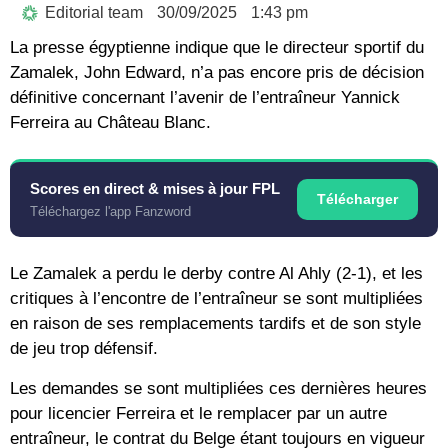
Editorial team
30/09/2025
1:43 pm
La presse égyptienne indique que le directeur sportif du
Zamalek, John Edward, n’a pas encore pris de décision
définitive concernant l’avenir de l’entraîneur Yannick
Ferreira au Château Blanc.
Scores en direct & mises à jour FPL
Télécharger
Téléchargez l'app Fanzword
Le Zamalek a perdu le derby contre Al Ahly (2-1), et les
critiques à l’encontre de l’entraîneur se sont multipliées
en raison de ses remplacements tardifs et de son style
de jeu trop défensif.
Les demandes se sont multipliées ces dernières heures
pour licencier Ferreira et le remplacer par un autre
entraîneur, le contrat du Belge étant toujours en vigueur