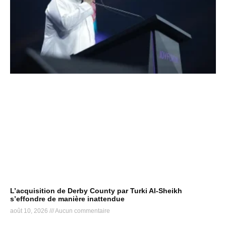
L’acquisition de Derby County par Turki Al-Sheikh
s’effondre de manière inattendue
août 10, 2026
Aucun commentaire