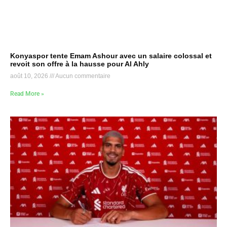
Konyaspor tente Emam Ashour avec un salaire colossal et
revoit son offre à la hausse pour Al Ahly
août 10, 2026
Aucun commentaire
Read More »