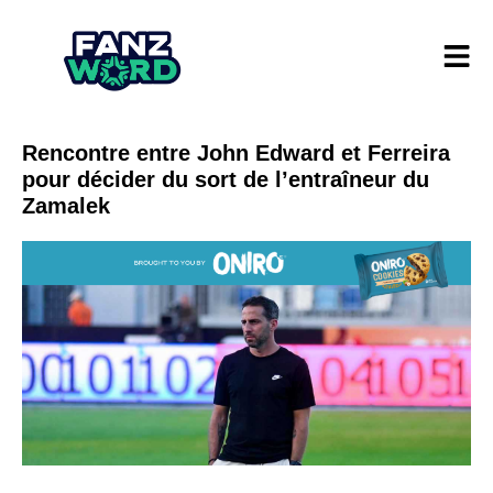
Rencontre entre John Edward et Ferreira
pour décider du sort de l’entraîneur du
Zamalek