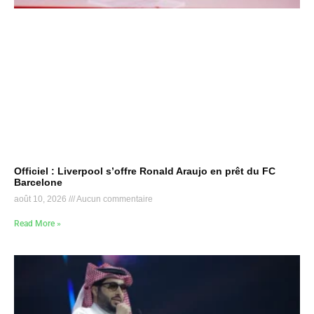
Officiel : Liverpool s’offre Ronald Araujo en prêt du FC
Barcelone
août 10, 2026
Aucun commentaire
Read More »