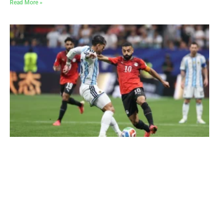
Read More »