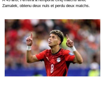
Zamalek, obtenu deux nuls et perdu deux matchs.