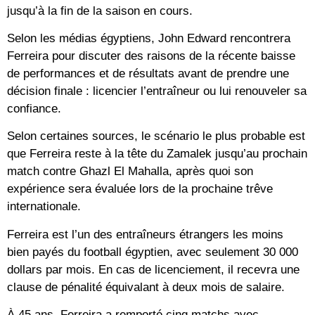
jusqu’à la fin de la saison en cours.
Selon les médias égyptiens, John Edward rencontrera
Ferreira pour discuter des raisons de la récente baisse
de performances et de résultats avant de prendre une
décision finale : licencier l’entraîneur ou lui renouveler sa
confiance.
Selon certaines sources, le scénario le plus probable est
que Ferreira reste à la tête du Zamalek jusqu’au prochain
match contre Ghazl El Mahalla, après quoi son
expérience sera évaluée lors de la prochaine trêve
internationale.
Ferreira est l’un des entraîneurs étrangers les moins
bien payés du football égyptien, avec seulement 30 000
dollars par mois. En cas de licenciement, il recevra une
clause de pénalité équivalant à deux mois de salaire.
À 45 ans, Ferreira a remporté cinq matchs avec