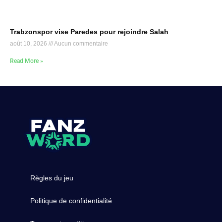
Trabzonspor vise Paredes pour rejoindre Salah
août 10, 2026
Aucun commentaire
Read More »
Règles du jeu
Politique de confidentialité