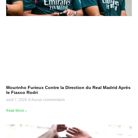
Mourinho Furieux Contre la Direction du Real Madrid Après
le Fiasco Rodri
août 7, 2026
Aucun commentaire
Read More »