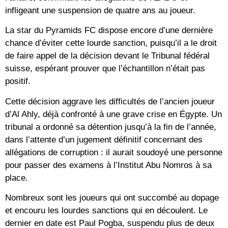
infligeant une suspension de quatre ans au joueur.
La star du Pyramids FC dispose encore d’une dernière
chance d’éviter cette lourde sanction, puisqu’il a le droit
de faire appel de la décision devant le Tribunal fédéral
suisse, espérant prouver que l’échantillon n’était pas
positif.
Cette décision aggrave les difficultés de l’ancien joueur
d’Al Ahly, déjà confronté à une grave crise en Égypte. Un
tribunal a ordonné sa détention jusqu’à la fin de l’année,
dans l’attente d’un jugement définitif concernant des
allégations de corruption : il aurait soudoyé une personne
pour passer des examens à l’Institut Abu Nomros à sa
place.
Nombreux sont les joueurs qui ont succombé au dopage
et encouru les lourdes sanctions qui en découlent. Le
dernier en date est Paul Pogba, suspendu plus de deux