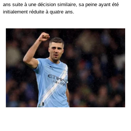
ans suite à une décision similaire, sa peine ayant été
initialement réduite à quatre ans.