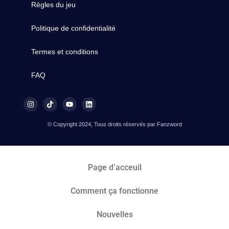
Règles du jeu
Politique de confidentialité
Termes et conditions
FAQ
© Copyright 2024, Tous droits réservés par Fanzword
Page d’acceuil
Comment ça fonctionne
Nouvelles