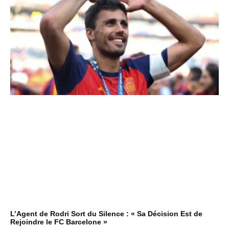
L’Agent de Rodri Sort du Silence : « Sa Décision Est de
Rejoindre le FC Barcelone »