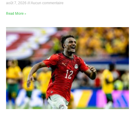
août 7, 2026
Aucun commentaire
Read More »