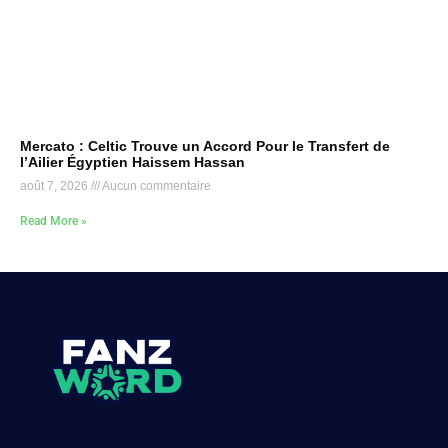
Mercato : Celtic Trouve un Accord Pour le Transfert de
l’Ailier Égyptien Haissem Hassan
août 7, 2026
Aucun commentaire
Read More »