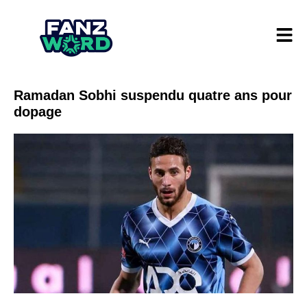
Ramadan Sobhi suspendu quatre ans pour
dopage