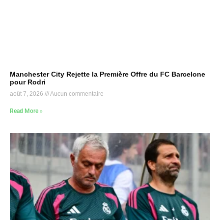
Manchester City Rejette la Première Offre du FC Barcelone
pour Rodri
août 7, 2026
Aucun commentaire
Read More »