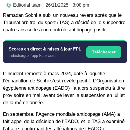
Editorial team
26/11/2025
3:08 pm
Ramadan Sobhi a subi un nouveau revers après que le
Tribunal arbitral du sport (TAS) a décidé de le suspendre
quatre ans suite à un contrôle antidopage positif.
Scores en direct & mises à jour FPL
Télécharger
Téléchargez l'app Fanzword
L’incident remonte à mars 2024, date à laquelle
l’échantillon de Sobhi s’est révélé positif. L’Organisation
égyptienne antidopage (EADO) l’a alors suspendu à titre
provisoire en mai, avant de lever la suspension en juillet
de la même année.
En septembre, l’Agence mondiale antidopage (AMA) a
fait appel de la décision de l’EADO, et le TAS a examiné
l’affaire, confirmant les allégations de l’EADO et