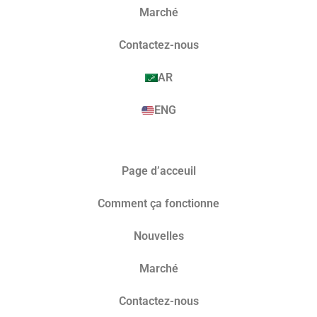
Marché​
Contactez-nous
AR
ENG
Page d’acceuil
Comment ça fonctionne
Nouvelles
Marché​
Contactez-nous