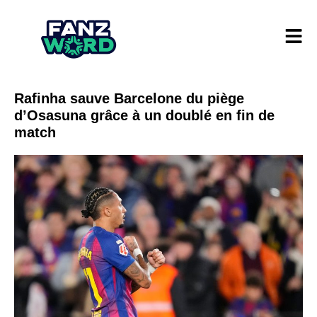
Rafinha sauve Barcelone du piège
d’Osasuna grâce à un doublé en fin de
match