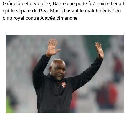
Grâce à cette victoire, Barcelone porte à 7 points l’écart
qui le sépare du Real Madrid avant le match décisif du
club royal contre Alavés dimanche.