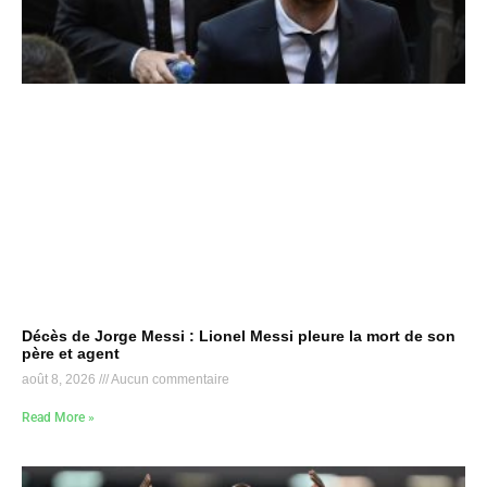
Décès de Jorge Messi : Lionel Messi pleure la mort de son
père et agent
août 8, 2026
Aucun commentaire
Read More »