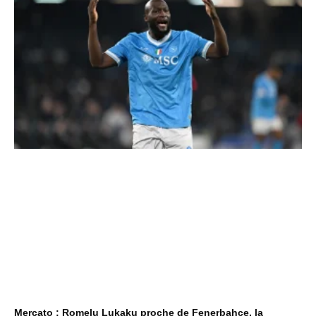
Mercato : Romelu Lukaku proche de Fenerbahçe, la