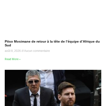
Pitso Mosimane de retour à la tête de l’équipe d’Afrique du
Sud
août 8, 2026
Aucun commentaire
Read More »