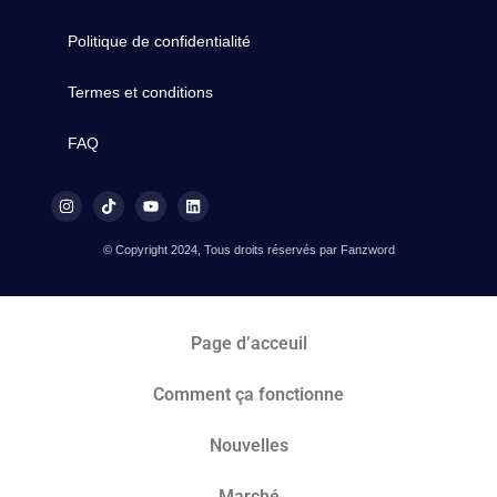
Politique de confidentialité
Termes et conditions
FAQ
© Copyright 2024, Tous droits réservés par Fanzword
Page d’acceuil
Comment ça fonctionne
Nouvelles
Marché​