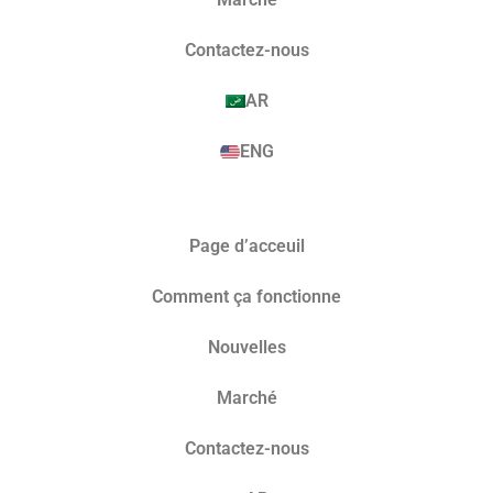
Contactez-nous
AR
ENG
Page d’acceuil
Comment ça fonctionne
Nouvelles
Marché​
Contactez-nous