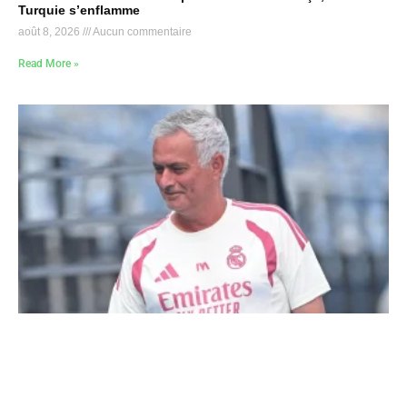
Turquie s’enflamme
août 8, 2026
Aucun commentaire
Read More »