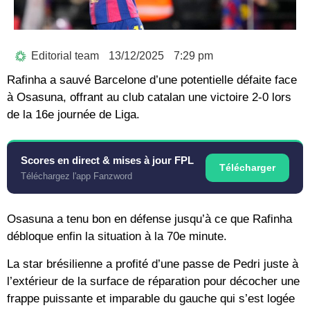
Editorial team
13/12/2025
7:29 pm
Rafinha a sauvé Barcelone d’une potentielle défaite face
à Osasuna, offrant au club catalan une victoire 2-0 lors
de la 16e journée de Liga.
Scores en direct & mises à jour FPL
Télécharger
Téléchargez l'app Fanzword
Osasuna a tenu bon en défense jusqu’à ce que Rafinha
débloque enfin la situation à la 70e minute.
La star brésilienne a profité d’une passe de Pedri juste à
l’extérieur de la surface de réparation pour décocher une
frappe puissante et imparable du gauche qui s’est logée