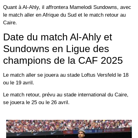
Quant à Al-Ahly, il affrontera Mamelodi Sundowns, avec
le match aller en Afrique du Sud et le match retour au
Caire.
Date du match Al-Ahly et
Sundowns en Ligue des
champions de la CAF 2025
Le match aller se jouera au stade Loftus Versfeld le 18
ou le 19 avril.
Le match retour, prévu au stade international du Caire,
se jouera le 25 ou le 26 avril.