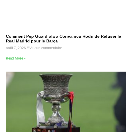
Comment Pep Guardiola a Convaincu Rodri de Refuser le
Real Madrid pour le Barça
août 7, 2026
Aucun commentaire
Read More »