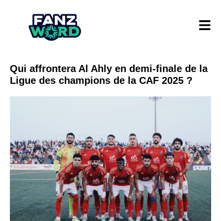
Qui affrontera Al Ahly en demi-finale de la
Ligue des champions de la CAF 2025 ?