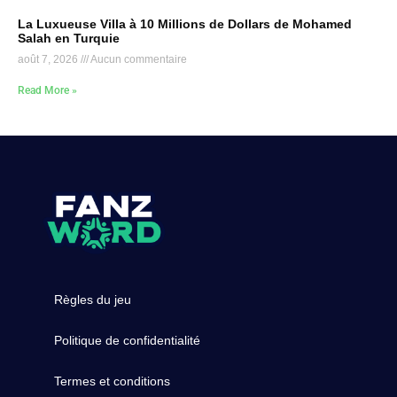
La Luxueuse Villa à 10 Millions de Dollars de Mohamed
Salah en Turquie
août 7, 2026
Aucun commentaire
Read More »
Règles du jeu
Politique de confidentialité
Termes et conditions