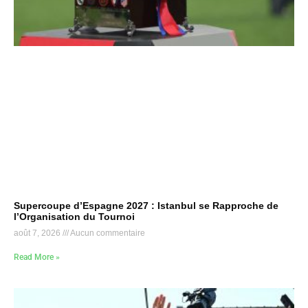
Supercoupe d’Espagne 2027 : Istanbul se Rapproche de
l’Organisation du Tournoi
août 7, 2026
Aucun commentaire
Read More »