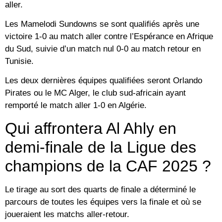
aller.
Les Mamelodi Sundowns se sont qualifiés après une
victoire 1-0 au match aller contre l’Espérance en Afrique
du Sud, suivie d’un match nul 0-0 au match retour en
Tunisie.
Les deux dernières équipes qualifiées seront Orlando
Pirates ou le MC Alger, le club sud-africain ayant
remporté le match aller 1-0 en Algérie.
Qui affrontera Al Ahly en
demi-finale de la Ligue des
champions de la CAF 2025 ?
Le tirage au sort des quarts de finale a déterminé le
parcours de toutes les équipes vers la finale et où se
joueraient les matchs aller-retour.