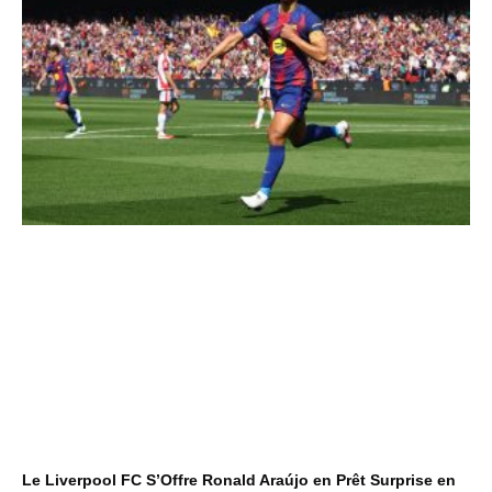
Le Liverpool FC S’Offre Ronald Araújo en Prêt Surprise en