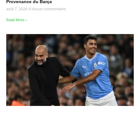
Provenance du Barça
août 7, 2026
Aucun commentaire
Read More »