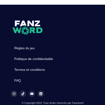
Règles du jeu
Politique de confidentialité
Termes et conditions
FAQ
© Copyright 2024, Tous droits réservés par Fanzword