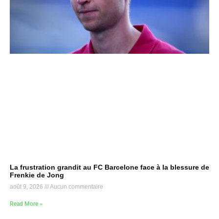
La frustration grandit au FC Barcelone face à la blessure de
Frenkie de Jong
août 9, 2026
Aucun commentaire
Read More »