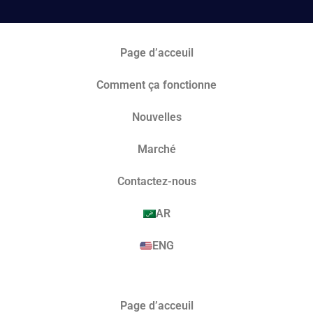
Page d’acceuil
Comment ça fonctionne
Nouvelles
Marché​
Contactez-nous
AR
ENG
Page d’acceuil