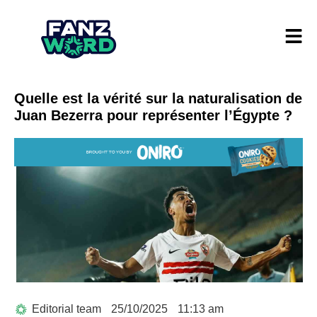
Quelle est la vérité sur la naturalisation de
Juan Bezerra pour représenter l’Égypte ?
Editorial team
25/10/2025
11:13 am