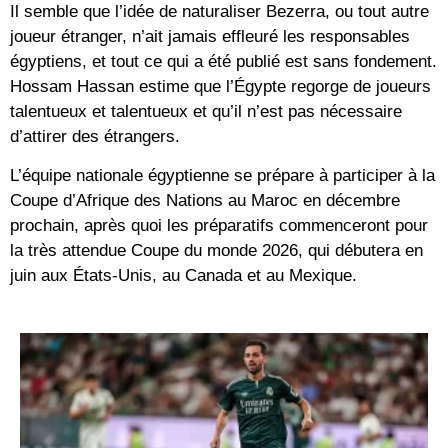
Il semble que l’idée de naturaliser Bezerra, ou tout autre
joueur étranger, n’ait jamais effleuré les responsables
égyptiens, et tout ce qui a été publié est sans fondement.
Hossam Hassan estime que l’Égypte regorge de joueurs
talentueux et talentueux et qu’il n’est pas nécessaire
d’attirer des étrangers.
L’équipe nationale égyptienne se prépare à participer à la
Coupe d’Afrique des Nations au Maroc en décembre
prochain, après quoi les préparatifs commenceront pour
la très attendue Coupe du monde 2026, qui débutera en
juin aux États-Unis, au Canada et au Mexique.