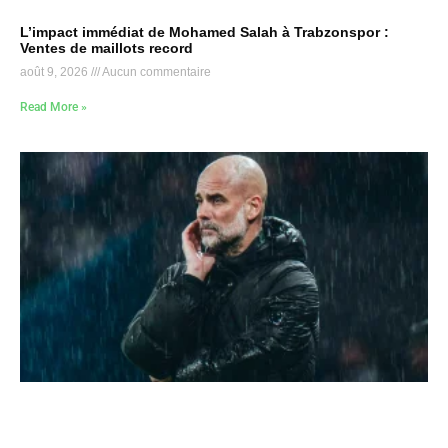
L’impact immédiat de Mohamed Salah à Trabzonspor :
Ventes de maillots record
août 9, 2026
Aucun commentaire
Read More »