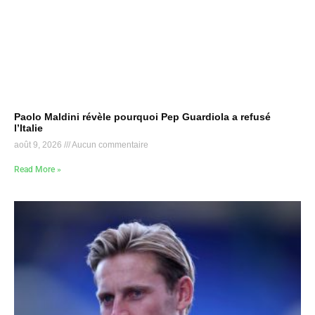
Paolo Maldini révèle pourquoi Pep Guardiola a refusé
l’Italie
août 9, 2026
Aucun commentaire
Read More »