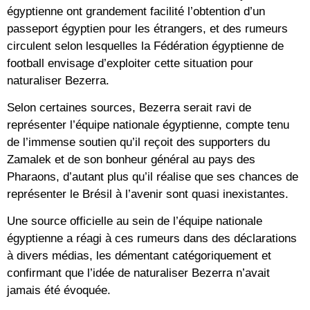
égyptienne ont grandement facilité l’obtention d’un
passeport égyptien pour les étrangers, et des rumeurs
circulent selon lesquelles la Fédération égyptienne de
football envisage d’exploiter cette situation pour
naturaliser Bezerra.
Selon certaines sources, Bezerra serait ravi de
représenter l’équipe nationale égyptienne, compte tenu
de l’immense soutien qu’il reçoit des supporters du
Zamalek et de son bonheur général au pays des
Pharaons, d’autant plus qu’il réalise que ses chances de
représenter le Brésil à l’avenir sont quasi inexistantes.
Une source officielle au sein de l’équipe nationale
égyptienne a réagi à ces rumeurs dans des déclarations
à divers médias, les démentant catégoriquement et
confirmant que l’idée de naturaliser Bezerra n’avait
jamais été évoquée.