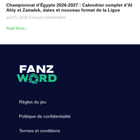
Championnat d’Égypte 2026-2027 : Calendrier complet d’Al
Ahly et Zamalek, dates et nouveau format de la Ligue
août 5, 2026
Aucun commentaire
Read More »
Règles du jeu
Politique de confidentialité
Termes et conditions