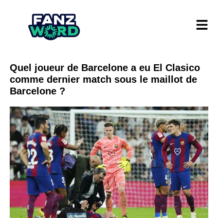
Quel joueur de Barcelone a eu El Clasico
comme dernier match sous le maillot de
Barcelone ?