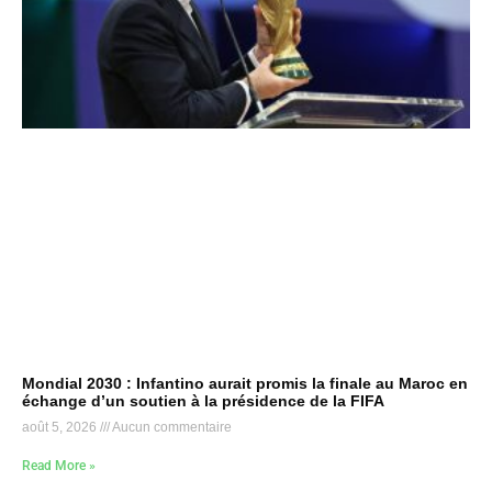
Mondial 2030 : Infantino aurait promis la finale au Maroc en
échange d’un soutien à la présidence de la FIFA
août 5, 2026
Aucun commentaire
Read More »