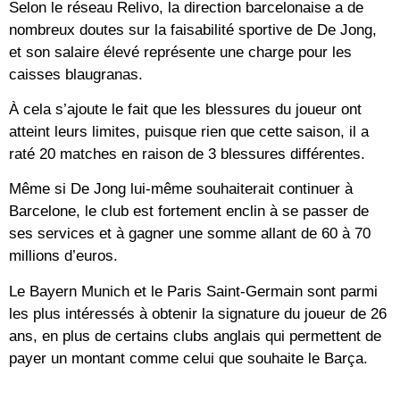
Selon le réseau Relivo, la direction barcelonaise a de
nombreux doutes sur la faisabilité sportive de De Jong,
et son salaire élevé représente une charge pour les
caisses blaugranas.
À cela s’ajoute le fait que les blessures du joueur ont
atteint leurs limites, puisque rien que cette saison, il a
raté 20 matches en raison de 3 blessures différentes.
Même si De Jong lui-même souhaiterait continuer à
Barcelone, le club est fortement enclin à se passer de
ses services et à gagner une somme allant de 60 à 70
millions d’euros.
Le Bayern Munich et le Paris Saint-Germain sont parmi
les plus intéressés à obtenir la signature du joueur de 26
ans, en plus de certains clubs anglais qui permettent de
payer un montant comme celui que souhaite le Barça.