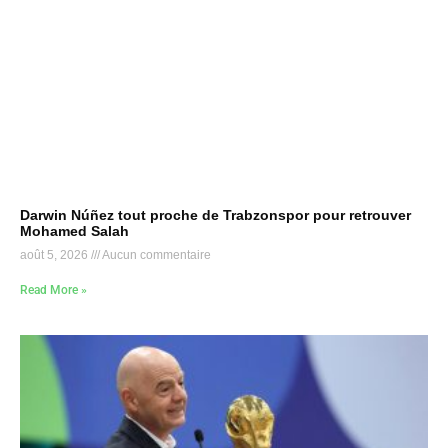
Darwin Núñez tout proche de Trabzonspor pour retrouver
Mohamed Salah
août 5, 2026
Aucun commentaire
Read More »