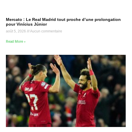
Mercato : Le Real Madrid tout proche d’une prolongation
pour Vinícius Júnior
août 5, 2026
Aucun commentaire
Read More »