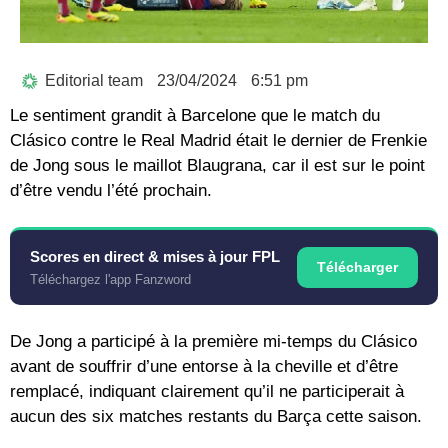
Editorial team
23/04/2024
6:51 pm
Le sentiment grandit à Barcelone que le match du
Clásico contre le Real Madrid était le dernier de Frenkie
de Jong sous le maillot Blaugrana, car il est sur le point
d’être vendu l’été prochain.
Scores en direct & mises à jour FPL
Télécharger
Téléchargez l'app Fanzword
De Jong a participé à la première mi-temps du Clásico
avant de souffrir d’une entorse à la cheville et d’être
remplacé, indiquant clairement qu’il ne participerait à
aucun des six matches restants du Barça cette saison.