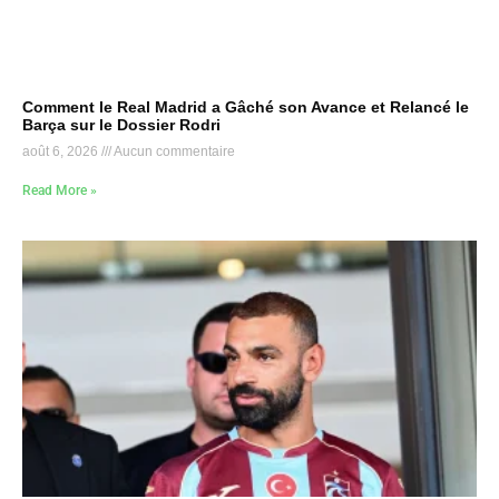
Comment le Real Madrid a Gâché son Avance et Relancé le
Barça sur le Dossier Rodri
août 6, 2026
Aucun commentaire
Read More »