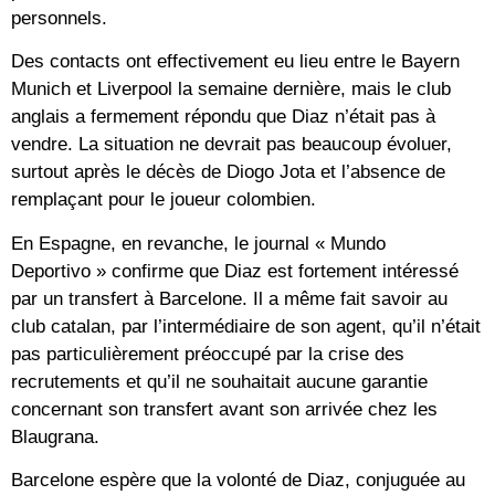
personnels.
Des contacts ont effectivement eu lieu entre le Bayern
Munich et Liverpool la semaine dernière, mais le club
anglais a fermement répondu que Diaz n’était pas à
vendre. La situation ne devrait pas beaucoup évoluer,
surtout après le décès de Diogo Jota et l’absence de
remplaçant pour le joueur colombien.
En Espagne, en revanche, le journal « Mundo
Deportivo » confirme que Diaz est fortement intéressé
par un transfert à Barcelone. Il a même fait savoir au
club catalan, par l’intermédiaire de son agent, qu’il n’était
pas particulièrement préoccupé par la crise des
recrutements et qu’il ne souhaitait aucune garantie
concernant son transfert avant son arrivée chez les
Blaugrana.
Barcelone espère que la volonté de Diaz, conjuguée au