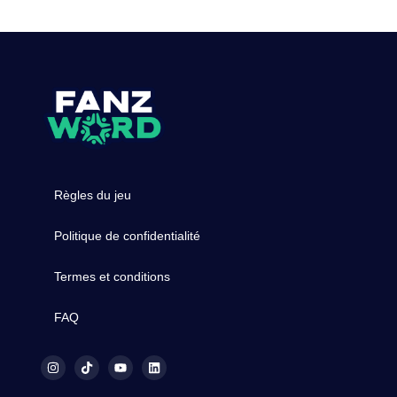
Règles du jeu
Politique de confidentialité
Termes et conditions
FAQ