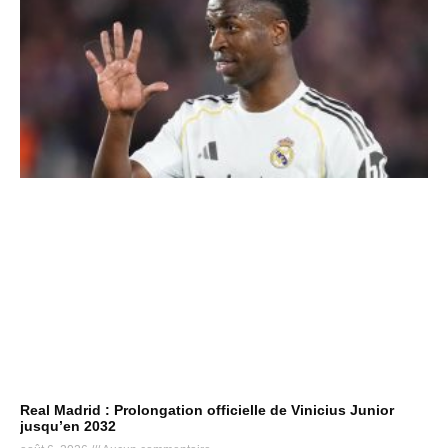
Real Madrid : Prolongation officielle de Vinicius Junior
jusqu’en 2032