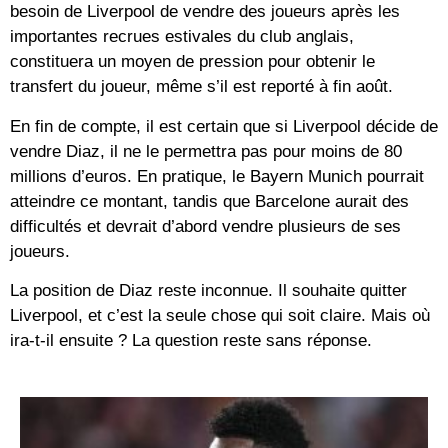
besoin de Liverpool de vendre des joueurs après les
importantes recrues estivales du club anglais,
constituera un moyen de pression pour obtenir le
transfert du joueur, même s’il est reporté à fin août.
En fin de compte, il est certain que si Liverpool décide de
vendre Diaz, il ne le permettra pas pour moins de 80
millions d’euros. En pratique, le Bayern Munich pourrait
atteindre ce montant, tandis que Barcelone aurait des
difficultés et devrait d’abord vendre plusieurs de ses
joueurs.
La position de Diaz reste inconnue. Il souhaite quitter
Liverpool, et c’est la seule chose qui soit claire. Mais où
ira-t-il ensuite ? La question reste sans réponse.