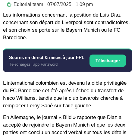
Editorial team
07/07/2025
1:09 pm
Les informations concernant la position de Luis Diaz
concernant son départ de Liverpool sont contradictoires,
et son choix se porte sur le Bayern Munich ou le FC
Barcelone.
Scores en direct & mises à jour FPL
Télécharger
Téléchargez l'app Fanzword
L’international colombien est devenu la cible privilégiée
du FC Barcelone cet été après l’échec du transfert de
Neco Williams, tandis que le club bavarois cherche à
remplacer Leroy Sané sur l’aile gauche.
En Allemagne, le journal « Bild » rapporte que Diaz a
accepté de rejoindre le Bayern Munich et que les deux
parties ont conclu un accord verbal sur tous les détails