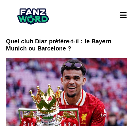
Quel club Diaz préfère-t-il : le Bayern
Munich ou Barcelone ?