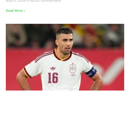
août 6, 2026
Aucun commentaire
Read More »