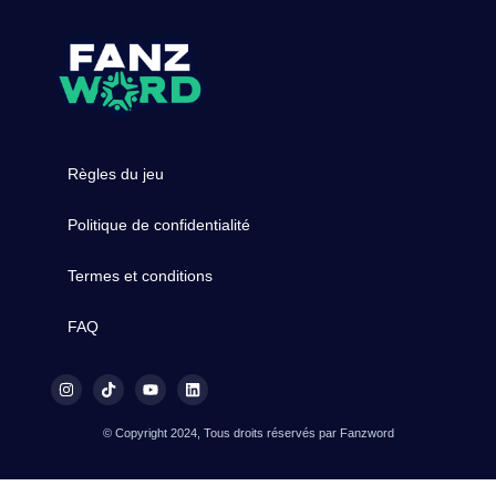
Règles du jeu
Politique de confidentialité
Termes et conditions
FAQ
© Copyright 2024, Tous droits réservés par Fanzword