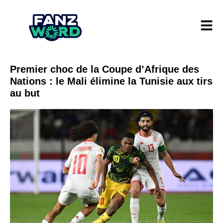
Premier choc de la Coupe d’Afrique des
Nations : le Mali élimine la Tunisie aux tirs
au but