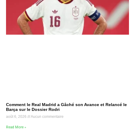
Comment le Real Madrid a Gâché son Avance et Relancé le
Barça sur le Dossier Rodri
août 6, 2026
Aucun commentaire
Read More »