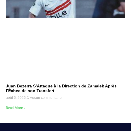
Juan Bezerra S’Attaque à la Direction de Zamalek Après
l’Échec de son Transfert
août 6, 2026
Aucun commentaire
Read More »