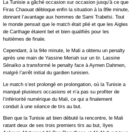
La Tunisie a gâché occasion sur occasion jusqu’à ce que
Firas Chaouat débloque enfin la situation à la 89e minute,
donnant l’avantage aux hommes de Sami Trabelsi. Tout
le monde pensait que le match était plié et que les Aigles
de Carthage étaient bel et bien qualifiés pour les
huitièmes de finale.
Cependant, à la 94e minute, le Mali a obtenu un penalty
après une main de Yassine Meriah sur un tir. Lassine
Sénaïko a transformé le penalty face à Aymen Dahmen,
malgré l’arrêt initial du gardien tunisien.
Le match s’est prolongé en prolongation, où la Tunisie a
manqué plusieurs occasions et n’a pas su profiter de
l’infériorité numérique du Mali, ce qui a finalement
conduit à une séance de tirs au but.
Bien que la Tunisie ait bien débuté la rencontre, le Mali
ratant deux de ses trois premiers tirs au but, Ilyes