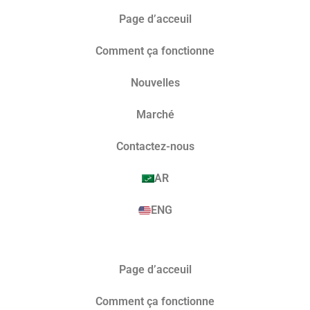
Page d’acceuil
Comment ça fonctionne
Nouvelles
Marché​
Contactez-nous
AR
ENG
Page d’acceuil
Comment ça fonctionne