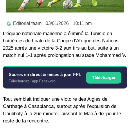
Editorial team
03/01/2026
10:11 pm
L’équipe nationale malienne a éliminé la Tunisie en
huitièmes de finale de la Coupe d’Afrique des Nations
2025 après une victoire 3-2 aux tirs au but, suite à un
match nul 1-1 après prolongation au stade Mohammed V.
Scores en direct & mises à jour FPL
Télécharger
Téléchargez l'app Fanzword
Tout semblait indiquer une victoire des Aigles de
Carthage à Casablanca, surtout après l’expulsion de
Coulibaly à la 26e minute, laissant le Mali à dix pour le
reste de la rencontre.