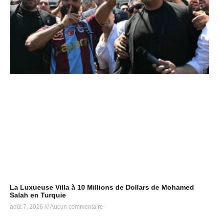
La Luxueuse Villa à 10 Millions de Dollars de Mohamed
Salah en Turquie
août 7, 2026
Aucun commentaire