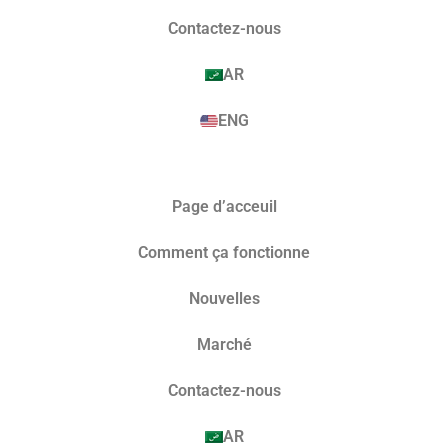
Contactez-nous
AR
ENG
Page d’acceuil
Comment ça fonctionne
Nouvelles
Marché​
Contactez-nous
AR