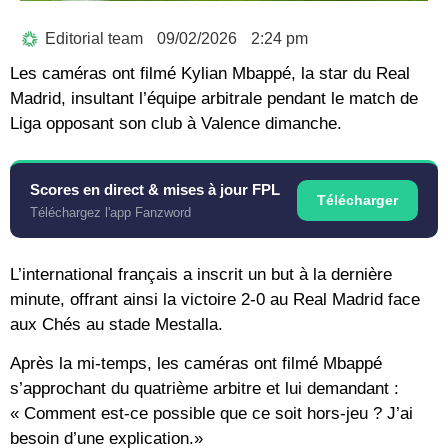
Editorial team
09/02/2026
2:24 pm
Les caméras ont filmé Kylian Mbappé, la star du Real
Madrid, insultant l’équipe arbitrale pendant le match de
Liga opposant son club à Valence dimanche.
Scores en direct & mises à jour FPL
Télécharger
Téléchargez l'app Fanzword
L’international français a inscrit un but à la dernière
minute, offrant ainsi la victoire 2-0 au Real Madrid face
aux Chés au stade Mestalla.
Après la mi-temps, les caméras ont filmé Mbappé
s’approchant du quatrième arbitre et lui demandant :
« Comment est-ce possible que ce soit hors-jeu ? J’ai
besoin d’une explication.»