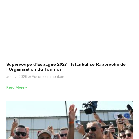
Supercoupe d’Espagne 2027 : Istanbul se Rapproche de
l’Organisation du Tournoi
août 7, 2026
Aucun commentaire
Read More »