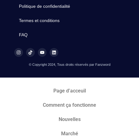
Politique de confidentialité
Termes et conditions
FAQ
© Copyright 2024, Tous droits réservés par Fanzword
Page d’acceuil
Comment ça fonctionne
Nouvelles
Marché​