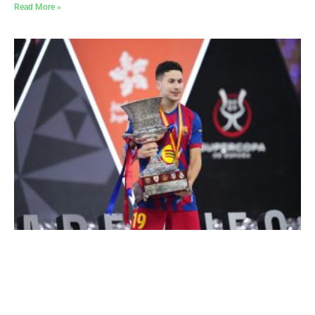
Read More »