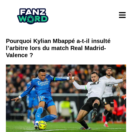
Pourquoi Kylian Mbappé a-t-il insulté
l’arbitre lors du match Real Madrid-
Valence ?