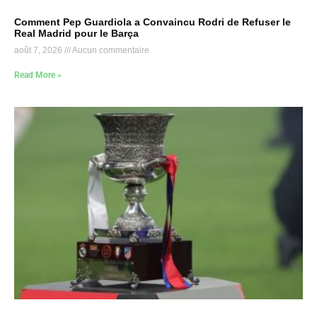
Comment Pep Guardiola a Convaincu Rodri de Refuser le
Real Madrid pour le Barça
août 7, 2026
Aucun commentaire
Read More »