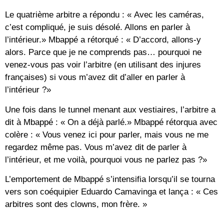
Le quatrième arbitre a répondu : « Avec les caméras,
c’est compliqué, je suis désolé. Allons en parler à
l’intérieur.» Mbappé a rétorqué : « D’accord, allons-y
alors. Parce que je ne comprends pas… pourquoi ne
venez-vous pas voir l’arbitre (en utilisant des injures
françaises) si vous m’avez dit d’aller en parler à
l’intérieur ?»
Une fois dans le tunnel menant aux vestiaires, l’arbitre a
dit à Mbappé : « On a déjà parlé.» Mbappé rétorqua avec
colère : « Vous venez ici pour parler, mais vous ne me
regardez même pas. Vous m’avez dit de parler à
l’intérieur, et me voilà, pourquoi vous ne parlez pas ?»
L’emportement de Mbappé s’intensifia lorsqu’il se tourna
vers son coéquipier Eduardo Camavinga et lança : « Ces
arbitres sont des clowns, mon frère. »