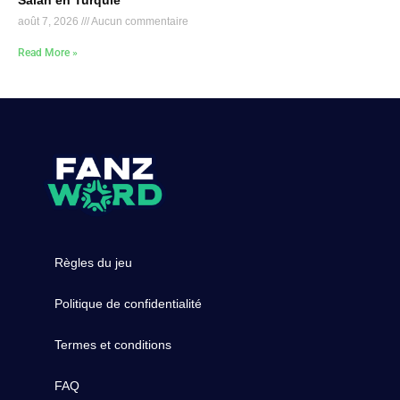
août 7, 2026
Aucun commentaire
Read More »
Règles du jeu
Politique de confidentialité
Termes et conditions
FAQ