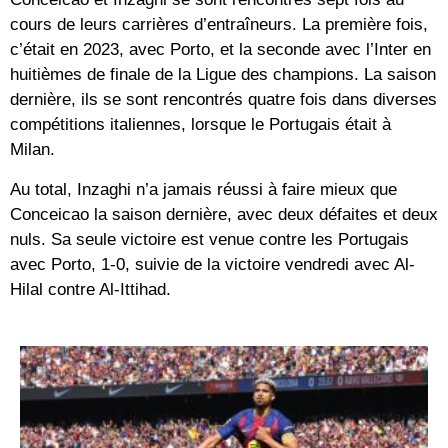
cours de leurs carrières d’entraîneurs. La première fois,
c’était en 2023, avec Porto, et la seconde avec l’Inter en
huitièmes de finale de la Ligue des champions. La saison
dernière, ils se sont rencontrés quatre fois dans diverses
compétitions italiennes, lorsque le Portugais était à
Milan.
Au total, Inzaghi n’a jamais réussi à faire mieux que
Conceicao la saison dernière, avec deux défaites et deux
nuls. Sa seule victoire est venue contre les Portugais
avec Porto, 1-0, suivie de la victoire vendredi avec Al-
Hilal contre Al-Ittihad.