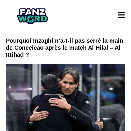
Pourquoi Inzaghi n’a-t-il pas serré la main
de Conceicao après le match Al Hilal – Al
Ittihad ?