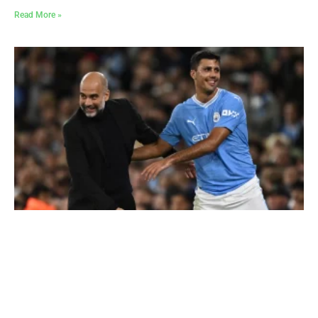
Read More »