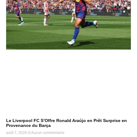
Le Liverpool FC S’Offre Ronald Araújo en Prêt Surprise en
Provenance du Barça
août 7, 2026
Aucun commentaire