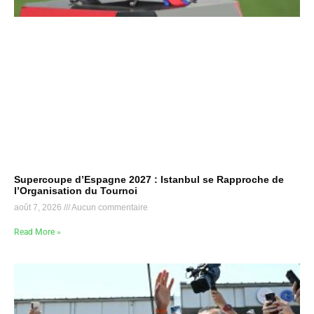
Supercoupe d’Espagne 2027 : Istanbul se Rapproche de
l’Organisation du Tournoi
août 7, 2026
Aucun commentaire
Read More »