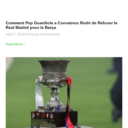
Comment Pep Guardiola a Convaincu Rodri de Refuser le
Real Madrid pour le Barça
août 7, 2026
Aucun commentaire
Read More »