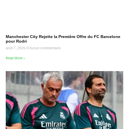
Manchester City Rejette la Première Offre du FC Barcelone
pour Rodri
août 7, 2026
Aucun commentaire
Read More »