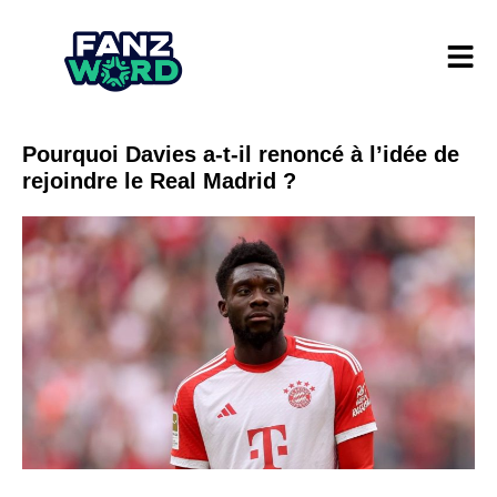
Pourquoi Davies a-t-il renoncé à l’idée de
rejoindre le Real Madrid ?