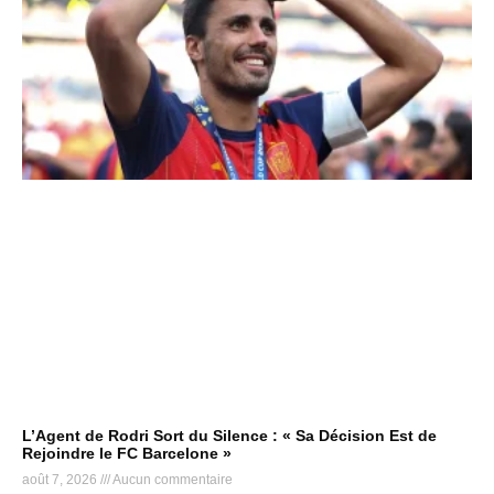
L’Agent de Rodri Sort du Silence : « Sa Décision Est de
Rejoindre le FC Barcelone »
août 7, 2026
Aucun commentaire