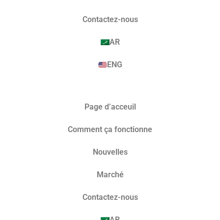
Contactez-nous
AR
ENG
Page d’acceuil
Comment ça fonctionne
Nouvelles
Marché​
Contactez-nous
AR