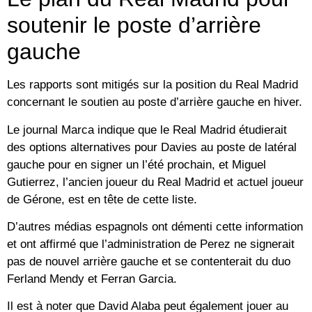
soutenir le poste d’arrière
gauche
Les rapports sont mitigés sur la position du Real Madrid
concernant le soutien au poste d’arrière gauche en hiver.
Le journal Marca indique que le Real Madrid étudierait
des options alternatives pour Davies au poste de latéral
gauche pour en signer un l’été prochain, et Miguel
Gutierrez, l’ancien joueur du Real Madrid et actuel joueur
de Gérone, est en tête de cette liste.
D’autres médias espagnols ont démenti cette information
et ont affirmé que l’administration de Perez ne signerait
pas de nouvel arrière gauche et se contenterait du duo
Ferland Mendy et Ferran Garcia.
Il est à noter que David Alaba peut également jouer au