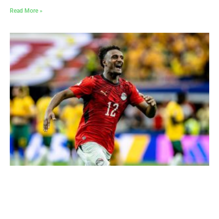
Read More »