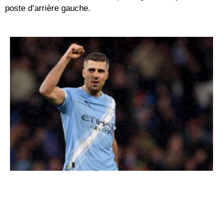
poste d’arrière gauche.