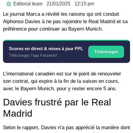
Editorial team
21/01/2025
12:15 pm
Le journal Marca a révélé les raisons qui ont conduit
Alphonso Davies à ne pas rejoindre le Real Madrid et sa
préférence pour continuer au Bayern Munich.
Scores en direct & mises à jour FPL
Télécharger
Téléchargez l'app Fanzword
L’international canadien est sur le point de renouveler
son contrat, qui expire à la fin de la saison en cours,
avec le Bayern Munich, pour y rester encore 5 ans.
Davies frustré par le Real
Madrid
Selon le rapport, Davies n’a pas apprécié la manière dont