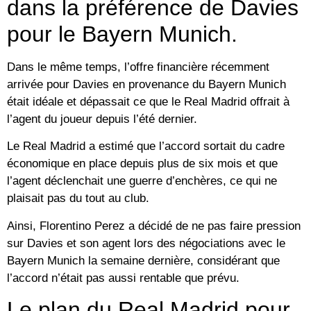
dans la préférence de Davies
pour le Bayern Munich.
Dans le même temps, l’offre financière récemment
arrivée pour Davies en provenance du Bayern Munich
était idéale et dépassait ce que le Real Madrid offrait à
l’agent du joueur depuis l’été dernier.
Le Real Madrid a estimé que l’accord sortait du cadre
économique en place depuis plus de six mois et que
l’agent déclenchait une guerre d’enchères, ce qui ne
plaisait pas du tout au club.
Ainsi, Florentino Perez a décidé de ne pas faire pression
sur Davies et son agent lors des négociations avec le
Bayern Munich la semaine dernière, considérant que
l’accord n’était pas aussi rentable que prévu.
Le plan du Real Madrid pour