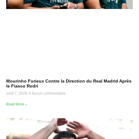
Mourinho Furieux Contre la Direction du Real Madrid Après
le Fiasco Rodri
août 7, 2026
Aucun commentaire
Read More »