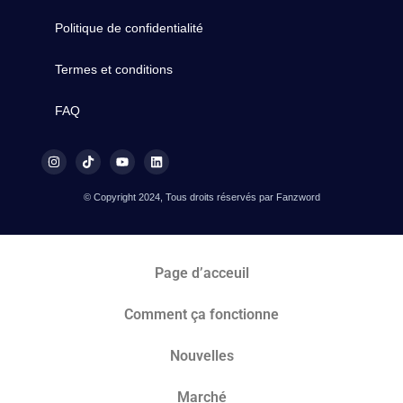
Politique de confidentialité
Termes et conditions
FAQ
© Copyright 2024, Tous droits réservés par Fanzword
Page d’acceuil
Comment ça fonctionne
Nouvelles
Marché​