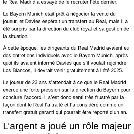
le Real Madrid a essayé de le recruter l’été dernier.
Le Bayern Munich était prêt à négocier la vente du
joueur, et Davies espérait un transfert au Real, mais il a
été surpris par la direction du club royal et sa gestion de
la situation.
À cette époque, les dirigeants du Real Madrid avaient eu
des entretiens individuels avec le Bayern Munich, après
quoi ils avaient informé Davies que s’il voulait rejoindre
Los Blancos, il devrait venir gratuitement à l’été 2025.
Le joueur de 23 ans s’attendait à ce que le Real Madrid
exerce une forte pression sur la direction du Bayern pour
conclure l’accord, il s’est donc senti très frustré par la
façon dont le Real l’a traité et l’a considéré comme un
transfert gratuit garanti qui pourrait être reporté d’un an.
L’argent a joué un rôle majeur