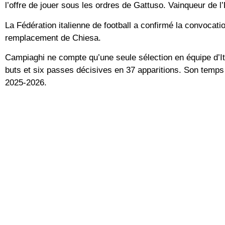
l’offre de jouer sous les ordres de Gattuso. Vainqueur de l’
La Fédération italienne de football a confirmé la convocati
remplacement de Chiesa.
Campiaghi ne compte qu’une seule sélection en équipe d’Ital
buts et six passes décisives en 37 apparitions. Son temps
2025-2026.