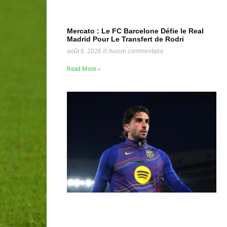
Mercato : Le FC Barcelone Défie le Real
Madrid Pour Le Transfert de Rodri
août 6, 2026
Aucun commentaire
Read More »