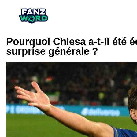
Pourquoi Chiesa a-t-il été éc
surprise générale ?