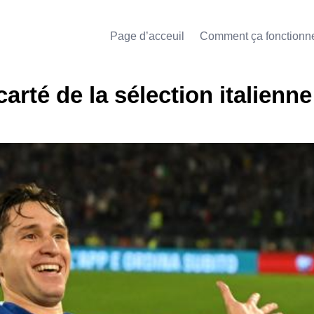
Page d’acceuil
Comment ça fonctionn
arté de la sélection italienne