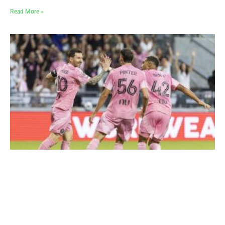
Read More »