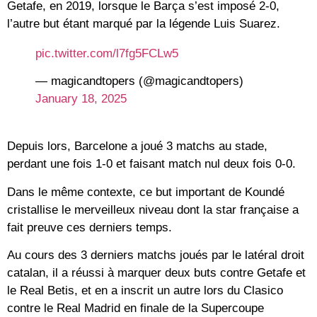
Getafe, en 2019, lorsque le Barça s’est imposé 2-0,
l’autre but étant marqué par la légende Luis Suarez.
pic.twitter.com/l7fg5FCLw5
— magicandtopers (@magicandtopers)
January 18, 2025
Depuis lors, Barcelone a joué 3 matchs au stade,
perdant une fois 1-0 et faisant match nul deux fois 0-0.
Dans le même contexte, ce but important de Koundé
cristallise le merveilleux niveau dont la star française a
fait preuve ces derniers temps.
Au cours des 3 derniers matchs joués par le latéral droit
catalan, il a réussi à marquer deux buts contre Getafe et
le Real Betis, et en a inscrit un autre lors du Clasico
contre le Real Madrid en finale de la Supercoupe