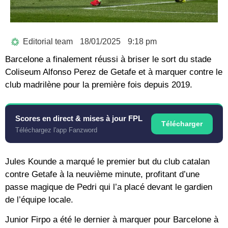
Editorial team
18/01/2025
9:18 pm
Barcelone a finalement réussi à briser le sort du stade
Coliseum Alfonso Perez de Getafe et à marquer contre le
club madrilène pour la première fois depuis 2019.
Scores en direct & mises à jour FPL
Télécharger
Téléchargez l'app Fanzword
Jules Kounde a marqué le premier but du club catalan
contre Getafe à la neuvième minute, profitant d’une
passe magique de Pedri qui l’a placé devant le gardien
de l’équipe locale.
Junior Firpo a été le dernier à marquer pour Barcelone à