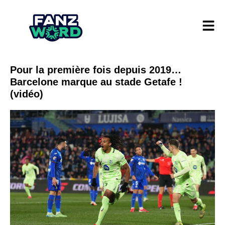
Pour la première fois depuis 2019…
Barcelone marque au stade Getafe !
(vidéo)