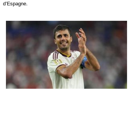
d’Espagne.