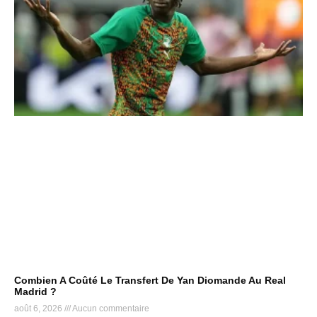
Combien A Coûté Le Transfert De Yan Diomande Au Real
Madrid ?
août 6, 2026
Aucun commentaire