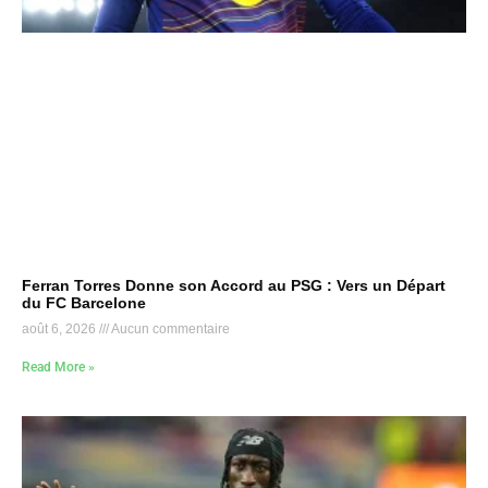
Ferran Torres Donne son Accord au PSG : Vers un Départ
du FC Barcelone
août 6, 2026
Aucun commentaire
Read More »