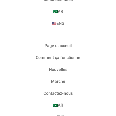
AR
ENG
Page d’acceuil
Comment ça fonctionne
Nouvelles
Marché​
Contactez-nous
AR