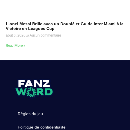
Lionel Messi Brille avec un Doublé et Guide Inter Miami à la
Victoire en Leagues Cup
août 6, 2026
Aucun commentaire
Read More »
Règles du jeu
Politique de confidentialité