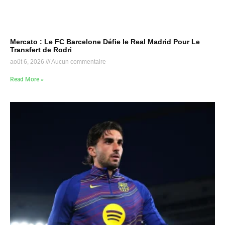
Mercato : Le FC Barcelone Défie le Real Madrid Pour Le
Transfert de Rodri
août 6, 2026
Aucun commentaire
Read More »