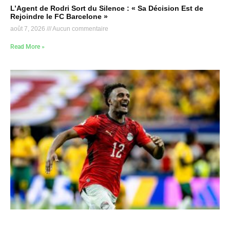
L’Agent de Rodri Sort du Silence : « Sa Décision Est de
Rejoindre le FC Barcelone »
août 7, 2026
Aucun commentaire
Read More »