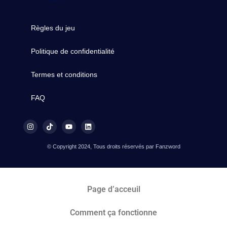
Règles du jeu
Politique de confidentialité
Termes et conditions
FAQ
© Copyright 2024, Tous droits réservés par Fanzword
Page d’acceuil
Comment ça fonctionne