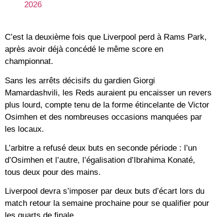
2026
C’est la deuxième fois que Liverpool perd à Rams Park,
après avoir déjà concédé le même score en
championnat.
Sans les arrêts décisifs du gardien Giorgi
Mamardashvili, les Reds auraient pu encaisser un revers
plus lourd, compte tenu de la forme étincelante de Victor
Osimhen et des nombreuses occasions manquées par
les locaux.
L’arbitre a refusé deux buts en seconde période : l’un
d’Osimhen et l’autre, l’égalisation d’Ibrahima Konaté,
tous deux pour des mains.
Liverpool devra s’imposer par deux buts d’écart lors du
match retour la semaine prochaine pour se qualifier pour
les quarts de finale.