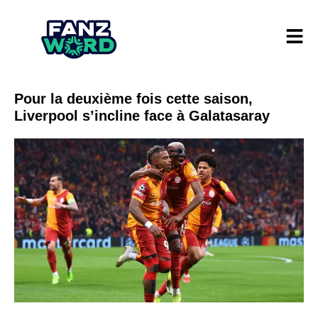
Pour la deuxième fois cette saison,
Liverpool s’incline face à Galatasaray