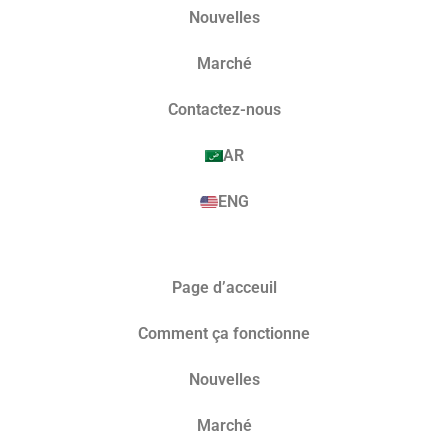
Nouvelles
Marché​
Contactez-nous
AR
ENG
Page d’acceuil
Comment ça fonctionne
Nouvelles
Marché​