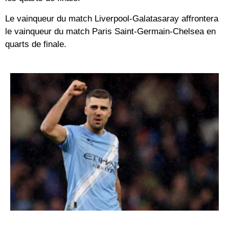
Le vainqueur du match Liverpool-Galatasaray affrontera
le vainqueur du match Paris Saint-Germain-Chelsea en
quarts de finale.