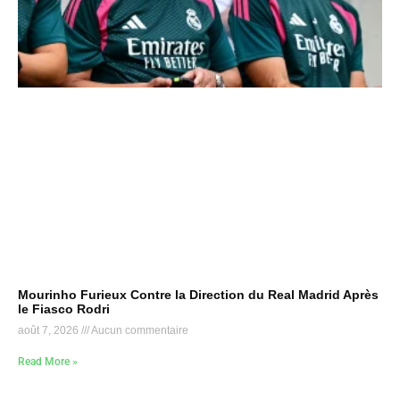
Mourinho Furieux Contre la Direction du Real Madrid Après
le Fiasco Rodri
août 7, 2026
Aucun commentaire
Read More »