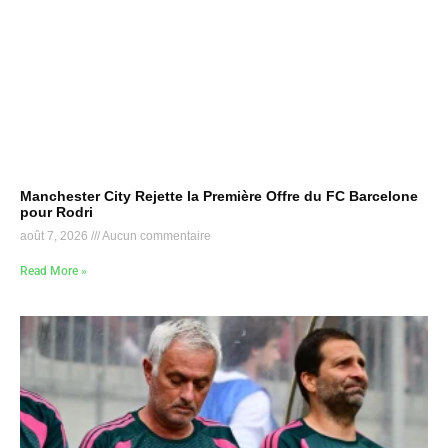
Manchester City Rejette la Première Offre du FC Barcelone
pour Rodri
août 7, 2026
Aucun commentaire
Read More »