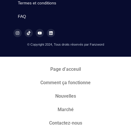
Termes et conditions
FAQ
© Copyright 2024, Tous droits réservés par Fanzword
Page d’acceuil
Comment ça fonctionne
Nouvelles
Marché​
Contactez-nous