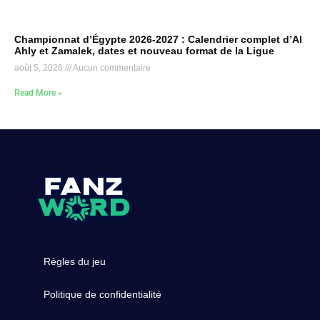
Championnat d’Égypte 2026-2027 : Calendrier complet d’Al
Ahly et Zamalek, dates et nouveau format de la Ligue
août 5, 2026
Aucun commentaire
Read More »
Règles du jeu
Politique de confidentialité