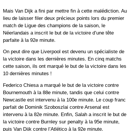
Mais Van Dijk a fini par mettre fin à cette malédiction. Au
lieu de laisser filer deux précieux points lors du premier
match de Ligue des champions de la saison, le
Néerlandais a inscrit le but de la victoire d’une tête
parfaite à la 92e minute.
On peut dire que Liverpool est devenu un spécialiste de
la victoire dans les dernières minutes. En cinq matchs
cette saison, ils ont marqué le but de la victoire dans les
10 dernières minutes !
Federico Chiesa a marqué le but de la victoire contre
Bournemouth à la 88e minute, tandis que celui contre
Newcastle est intervenu à la 100e minute. Le coup franc
parfait de Dominik Szoboszlai contre Arsenal est
intervenu à la 82e minute. Enfin, Salah a inscrit le but de
la victoire contre Burnley sur penalty à la 95e minute,
puis Van Dijk contre l’Atlético à la 92e minute.