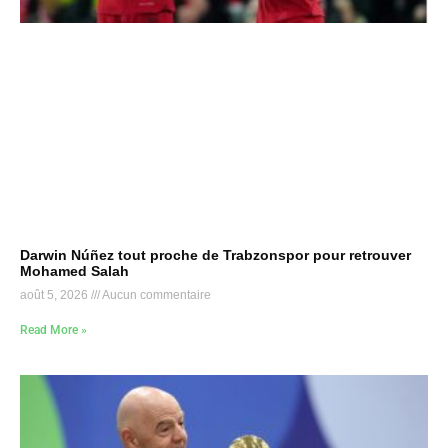
Darwin Núñez tout proche de Trabzonspor pour retrouver
Mohamed Salah
août 5, 2026
Aucun commentaire
Read More »