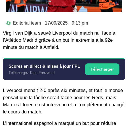
Editorial team
17/09/2025
9:13 pm
Virgil van Dijk a sauvé Liverpool du match nul face à
l’Atlético Madrid grâce à un but in extremis à la 92e
minute du match à Anfield.
Scores en direct & mises à jour FPL
Télécharger
Téléchargez l'app Fanzword
Liverpool menait 2-0 après six minutes, et tout le monde
pensait que la tâche serait facile pour les Reds, mais
Marcos Llorente est intervenu et a complètement changé
le cours du match.
L’international espagnol a marqué un but pour réduire