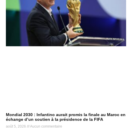
Mondial 2030 : Infantino aurait promis la finale au Maroc en
échange d’un soutien à la présidence de la FIFA
août 5, 2026
Aucun commentaire