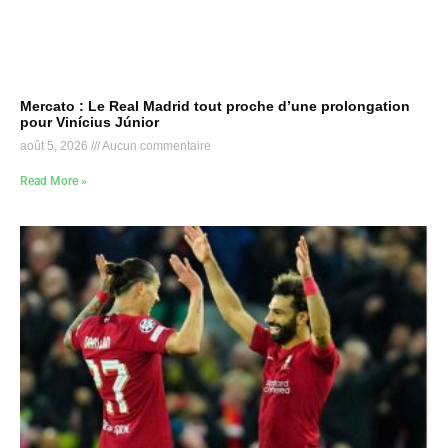
Mercato : Le Real Madrid tout proche d’une prolongation
pour Vinícius Júnior
août 5, 2026
Aucun commentaire
Read More »