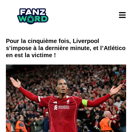
Pour la cinquième fois, Liverpool
s’impose à la dernière minute, et l’Atlético
en est la victime !