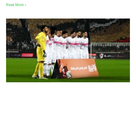
Read More »