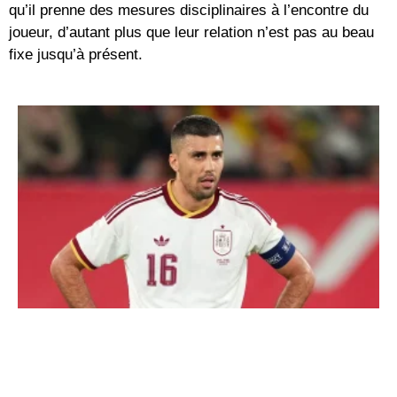
qu’il prenne des mesures disciplinaires à l’encontre du
joueur, d’autant plus que leur relation n’est pas au beau
fixe jusqu’à présent.