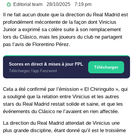
Editorial team
28/10/2025
7:19 pm
Il ne fait aucun doute que la direction du Real Madrid est
profondément mécontente de la façon dont Vinicius
Junior a exprimé sa colère suite à son remplacement
lors du Clásico, mais les joueurs du club ne partagent
pas l’avis de Florentino Pérez.
Scores en direct & mises à jour FPL
Télécharger
Téléchargez l'app Fanzword
Cela a été confirmé par l’émission « El Chiringuito », qui
a souligné que la relation entre Vinicius et les autres
stars du Real Madrid restait solide et saine, et que les
événements du Clásico ne l’avaient en rien affectée.
La direction du Real Madrid attendait de Vinicius une
plus grande discipline, étant donné qu’il est le troisième