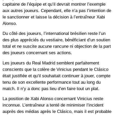
capitaine de l’équipe et qu’il devrait montrer l’exemple
aux autres joueurs. Cependant, elle n’a pas l’intention de
le sanctionner et laisse la décision à l’entraîneur Xabi
Alonso.
Du côté des joueurs, l’international brésilien reste l’un
des plus appréciés du vestiaire, bénéficiant d’un soutien
total et ne suscite aucune rancune ni objection de la part
des joueurs concernant ses actions.
Les joueurs du Real Madrid semblent parfaitement
conscients que la colère de Vinicius pendant le Clásico
était justifiée et qu’il souhaitait continuer à jouer, compte
tenu de son excellente performance tout au long du
match. Il n’y a donc pas lieu d’en faire tout un plat.
La position de Xabi Alonso concernant Vinicius reste
inconnue. L’entraîneur a tenté de minimiser l’incident
auprès des médias après le Clásico, mais il est probable