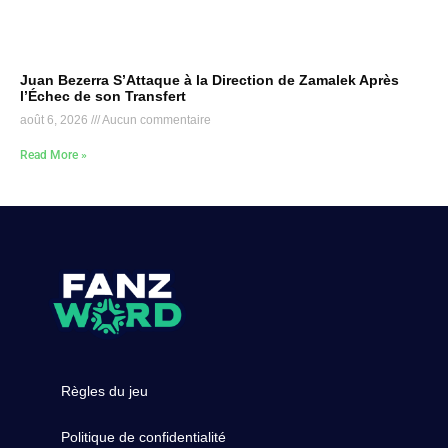
Juan Bezerra S’Attaque à la Direction de Zamalek Après
l’Échec de son Transfert
août 6, 2026
Aucun commentaire
Read More »
Règles du jeu
Politique de confidentialité