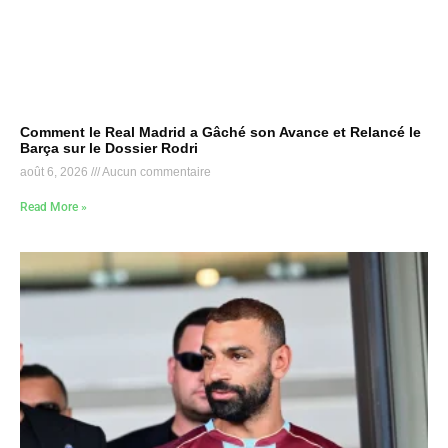
Comment le Real Madrid a Gâché son Avance et Relancé le
Barça sur le Dossier Rodri
août 6, 2026
Aucun commentaire
Read More »