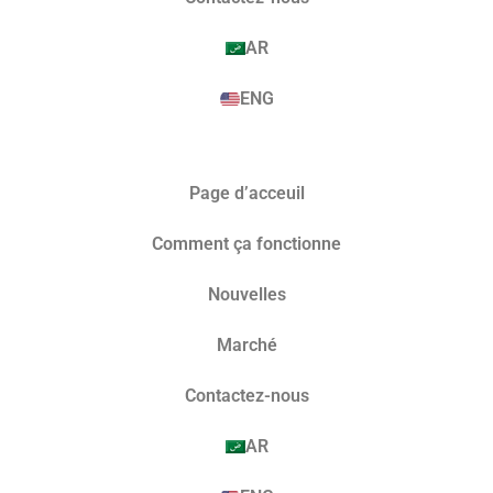
AR
ENG
Page d’acceuil
Comment ça fonctionne
Nouvelles
Marché​
Contactez-nous
AR