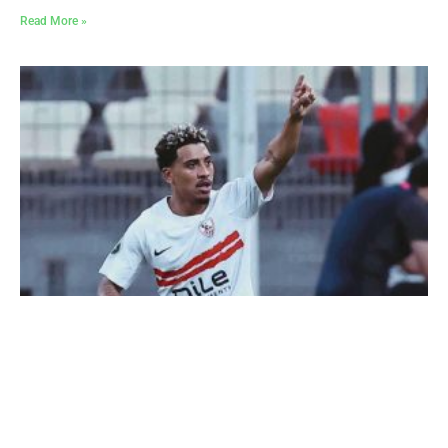
Read More »