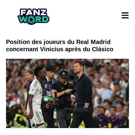
Position des joueurs du Real Madrid
concernant Vinicius après du Clásico