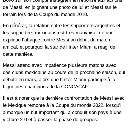
Bovo sur son compte Instagram en réponse aux actions
de Messi, en joignant une photo de lui et Messi sur le
terrain lors de la Coupe du monde 2010.
En général, la relation entre les supporters argentins et
les supporters mexicains est très mauvaise, ce qui
explique l’attaque contre Messi au début du match
amical, et pourquoi la star de l’Inter Miami a réagi de
cette manière.
Messi attend avec impatience plusieurs matchs avec
des clubs mexicains au cours de la prochaine saison, qui
débute en mars, alors que l’Inter Miami participe à la
Ligue des champions de la CONCACAF.
Il est à noter que la dernière confrontation de Messi avec
le Mexique remonte à la Coupe du monde 2022, lorsqu’il
a marqué un but important qui a conduit son pays à une
victoire 2-0 et à passer la phase de groupes.