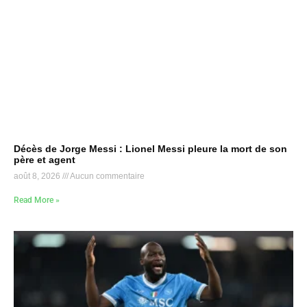
Décès de Jorge Messi : Lionel Messi pleure la mort de son
père et agent
août 8, 2026
Aucun commentaire
Read More »