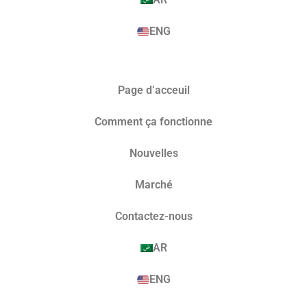
ENG
Page d’acceuil
Comment ça fonctionne
Nouvelles
Marché​
Contactez-nous
AR
ENG