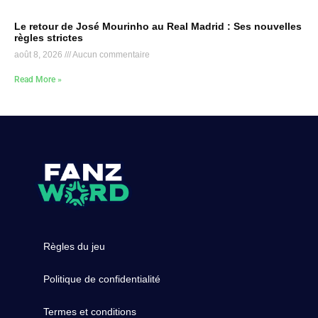
Le retour de José Mourinho au Real Madrid : Ses nouvelles
règles strictes
août 8, 2026
Aucun commentaire
Read More »
Règles du jeu
Politique de confidentialité
Termes et conditions