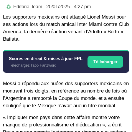
Editorial team
20/01/2025
4:27 pm
Les supporters mexicains ont attaqué Lionel Messi pour
ses actions lors du match amical Inter Miami contre Club
America, la dernière réaction venant d’Adolfo « Boffo »
Batista.
Scores en direct & mises à jour FPL
Télécharger
Téléchargez l'app Fanzword
Messi a répondu aux huées des supporters mexicains en
montrant trois doigts, en référence au nombre de fois où
l’Argentine a remporté la Coupe du monde, et a ensuite
souligné que le Mexique n’avait aucun titre mondial.
« Impliquer mon pays dans cette affaire montre votre
manque de professionnalisme et d’éducation », a écrit