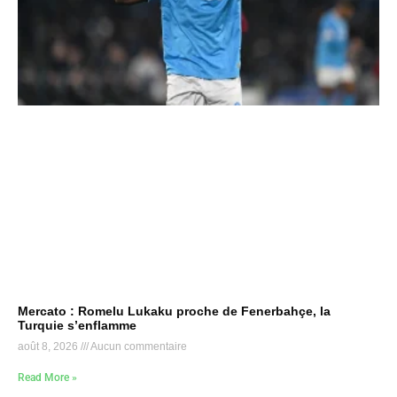
Mercato : Romelu Lukaku proche de Fenerbahçe, la
Turquie s’enflamme
août 8, 2026
Aucun commentaire
Read More »