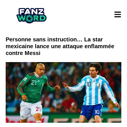
Personne sans instruction… La star
mexicaine lance une attaque enflammée
contre Messi