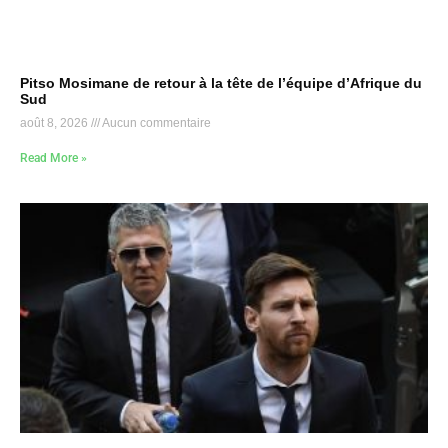
Pitso Mosimane de retour à la tête de l’équipe d’Afrique du
Sud
août 8, 2026
Aucun commentaire
Read More »