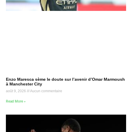
Enzo Maresca sème le doute sur l’avenir d’Omar Marmoush
à Manchester City
août 9, 2026
Aucun commentaire
Read More »