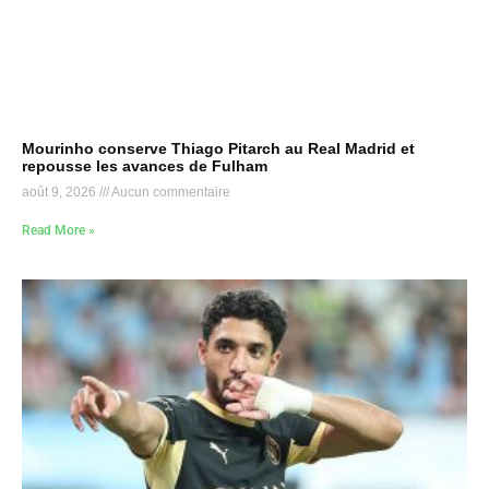
Mourinho conserve Thiago Pitarch au Real Madrid et
repousse les avances de Fulham
août 9, 2026
Aucun commentaire
Read More »