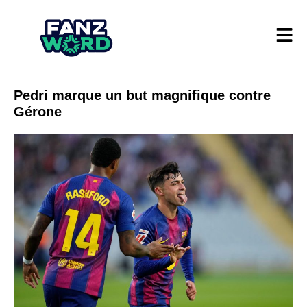
Pedri marque un but magnifique contre
Gérone