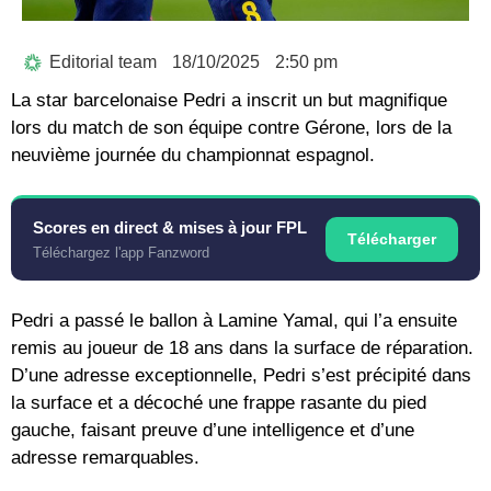
Editorial team
18/10/2025
2:50 pm
La star barcelonaise Pedri a inscrit un but magnifique
lors du match de son équipe contre Gérone, lors de la
neuvième journée du championnat espagnol.
Scores en direct & mises à jour FPL
Télécharger
Téléchargez l'app Fanzword
Pedri a passé le ballon à Lamine Yamal, qui l’a ensuite
remis au joueur de 18 ans dans la surface de réparation.
D’une adresse exceptionnelle, Pedri s’est précipité dans
la surface et a décoché une frappe rasante du pied
gauche, faisant preuve d’une intelligence et d’une
adresse remarquables.