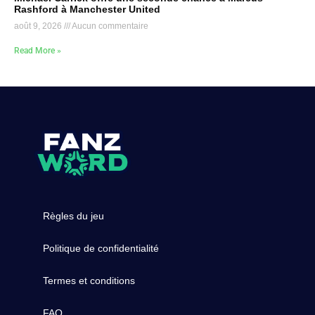
Rashford à Manchester United
août 9, 2026
Aucun commentaire
Read More »
Règles du jeu
Politique de confidentialité
Termes et conditions
FAQ