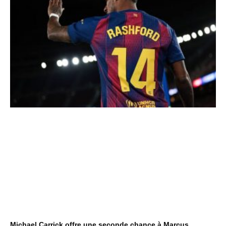
Michael Carrick offre une seconde chance à Marcus