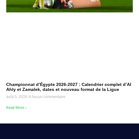
Championnat d’Égypte 2026-2027 : Calendrier complet d’Al
Ahly et Zamalek, dates et nouveau format de la Ligue
août 5, 2026
Aucun commentaire
Read More »