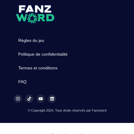
Règles du jeu
Politique de confidentialité
Termes et conditions
FAQ
© Copyright 2024, Tous droits réservés par Fanzword