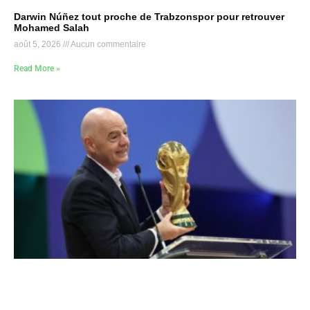
Darwin Núñez tout proche de Trabzonspor pour retrouver
Mohamed Salah
août 5, 2026
Aucun commentaire
Read More »