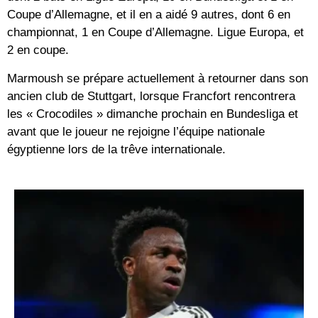
Coupe d’Allemagne, et il en a aidé 9 autres, dont 6 en
championnat, 1 en Coupe d’Allemagne. Ligue Europa, et
2 en coupe.
Marmoush se prépare actuellement à retourner dans son
ancien club de Stuttgart, lorsque Francfort rencontrera
les « Crocodiles » dimanche prochain en Bundesliga et
avant que le joueur ne rejoigne l’équipe nationale
égyptienne lors de la trêve internationale.