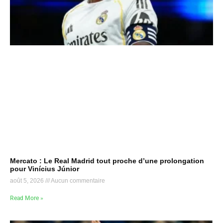
Mercato : Le Real Madrid tout proche d’une prolongation
pour Vinícius Júnior
août 5, 2026
Aucun commentaire
Read More »