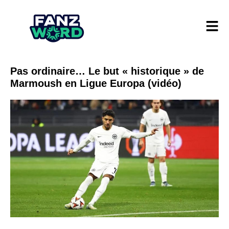
Pas ordinaire… Le but « historique » de
Marmoush en Ligue Europa (vidéo)