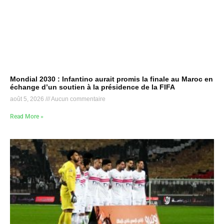
Mondial 2030 : Infantino aurait promis la finale au Maroc en
échange d’un soutien à la présidence de la FIFA
août 5, 2026
Aucun commentaire
Read More »