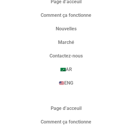
Page d’acceuil
Comment ça fonctionne
Nouvelles
Marché​
Contactez-nous
AR
ENG
Page d’acceuil
Comment ça fonctionne