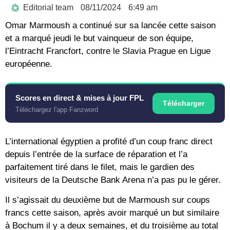
Editorial team
08/11/2024
6:49 am
Omar Marmoush a continué sur sa lancée cette saison
et a marqué jeudi le but vainqueur de son équipe,
l’Eintracht Francfort, contre le Slavia Prague en Ligue
européenne.
Scores en direct & mises à jour FPL
Télécharger
Téléchargez l'app Fanzword
L’international égyptien a profité d’un coup franc direct
depuis l’entrée de la surface de réparation et l’a
parfaitement tiré dans le filet, mais le gardien des
visiteurs de la Deutsche Bank Arena n’a pas pu le gérer.
Il s’agissait du deuxième but de Marmoush sur coups
francs cette saison, après avoir marqué un but similaire
à Bochum il y a deux semaines, et du troisième au total