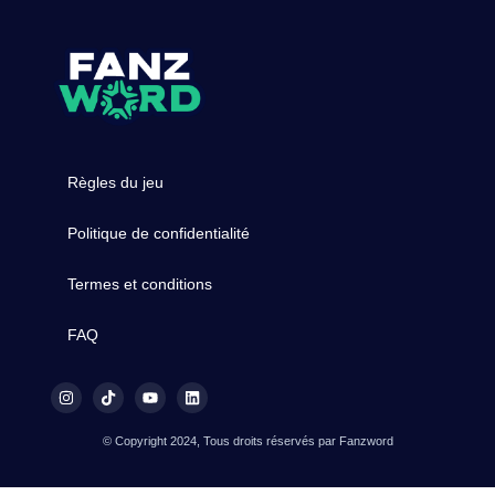
Règles du jeu
Politique de confidentialité
Termes et conditions
FAQ
© Copyright 2024, Tous droits réservés par Fanzword