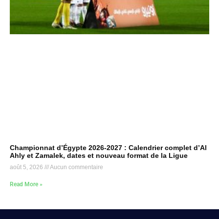
Championnat d’Égypte 2026-2027 : Calendrier complet d’Al
Ahly et Zamalek, dates et nouveau format de la Ligue
août 5, 2026
Aucun commentaire
Read More »