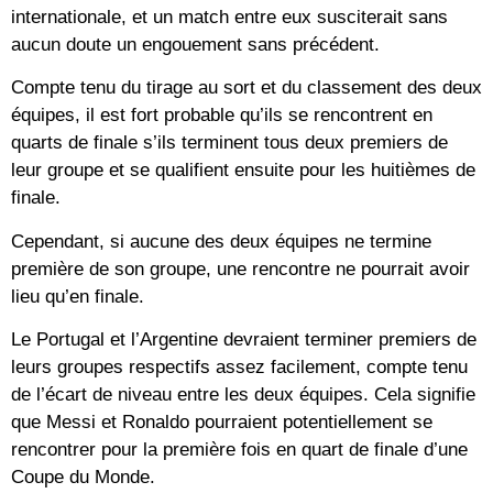
internationale, et un match entre eux susciterait sans
aucun doute un engouement sans précédent.
Compte tenu du tirage au sort et du classement des deux
équipes, il est fort probable qu’ils se rencontrent en
quarts de finale s’ils terminent tous deux premiers de
leur groupe et se qualifient ensuite pour les huitièmes de
finale.
Cependant, si aucune des deux équipes ne termine
première de son groupe, une rencontre ne pourrait avoir
lieu qu’en finale.
Le Portugal et l’Argentine devraient terminer premiers de
leurs groupes respectifs assez facilement, compte tenu
de l’écart de niveau entre les deux équipes. Cela signifie
que Messi et Ronaldo pourraient potentiellement se
rencontrer pour la première fois en quart de finale d’une
Coupe du Monde.