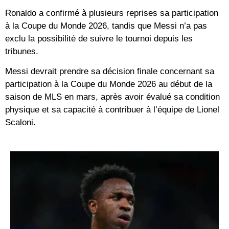
Ronaldo a confirmé à plusieurs reprises sa participation
à la Coupe du Monde 2026, tandis que Messi n’a pas
exclu la possibilité de suivre le tournoi depuis les
tribunes.
Messi devrait prendre sa décision finale concernant sa
participation à la Coupe du Monde 2026 au début de la
saison de MLS en mars, après avoir évalué sa condition
physique et sa capacité à contribuer à l’équipe de Lionel
Scaloni.