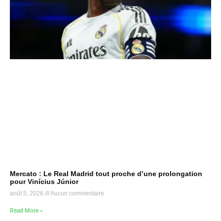
Mercato : Le Real Madrid tout proche d’une prolongation
pour Vinícius Júnior
août 5, 2026
Aucun commentaire
Read More »