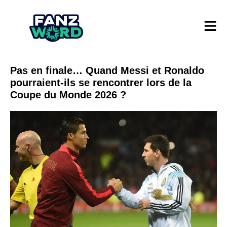
Pas en finale… Quand Messi et Ronaldo
pourraient-ils se rencontrer lors de la
Coupe du Monde 2026 ?