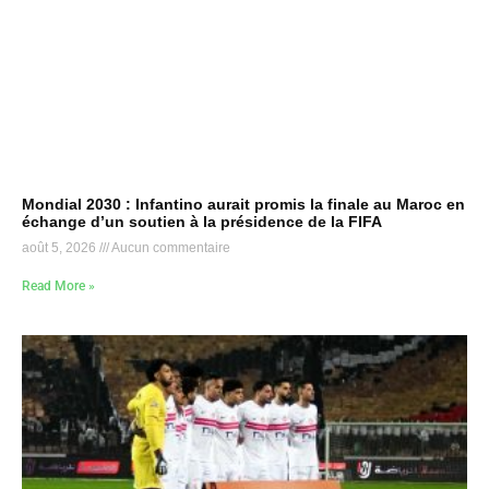
Mondial 2030 : Infantino aurait promis la finale au Maroc en
échange d’un soutien à la présidence de la FIFA
août 5, 2026
Aucun commentaire
Read More »