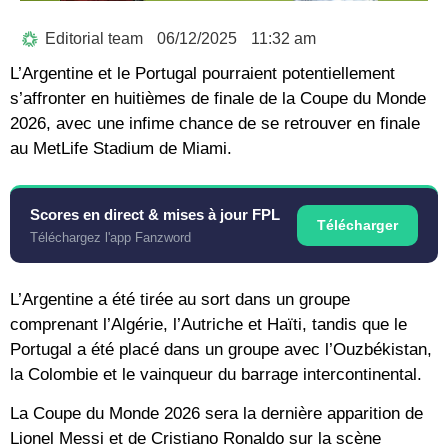
Editorial team
06/12/2025
11:32 am
L’Argentine et le Portugal pourraient potentiellement
s’affronter en huitièmes de finale de la Coupe du Monde
2026, avec une infime chance de se retrouver en finale
au MetLife Stadium de Miami.
Scores en direct & mises à jour FPL
Télécharger
Téléchargez l'app Fanzword
L’Argentine a été tirée au sort dans un groupe
comprenant l’Algérie, l’Autriche et Haïti, tandis que le
Portugal a été placé dans un groupe avec l’Ouzbékistan,
la Colombie et le vainqueur du barrage intercontinental.
La Coupe du Monde 2026 sera la dernière apparition de
Lionel Messi et de Cristiano Ronaldo sur la scène