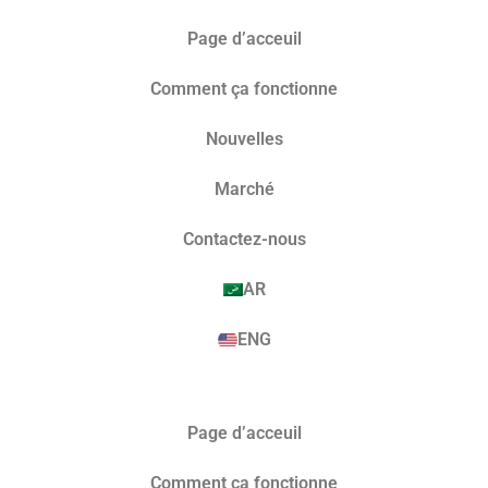
Page d’acceuil
Comment ça fonctionne
Nouvelles
Marché​
Contactez-nous
AR
ENG
Page d’acceuil
Comment ça fonctionne