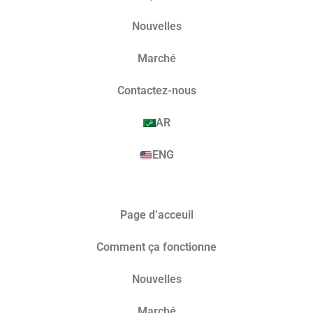
Nouvelles
Marché​
Contactez-nous
AR
ENG
Page d’acceuil
Comment ça fonctionne
Nouvelles
Marché​