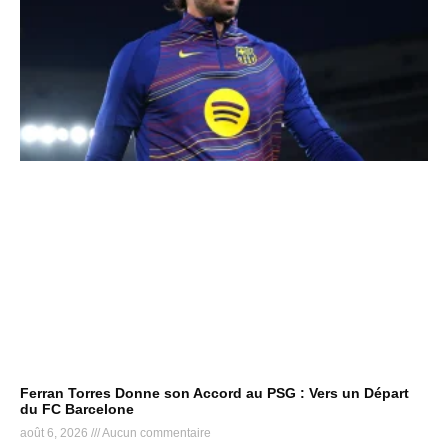
Ferran Torres Donne son Accord au PSG : Vers un Départ
du FC Barcelone
août 6, 2026
Aucun commentaire