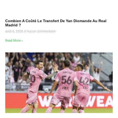
Combien A Coûté Le Transfert De Yan Diomande Au Real
Madrid ?
août 6, 2026
Aucun commentaire
Read More »