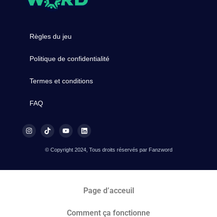
Règles du jeu
Politique de confidentialité
Termes et conditions
FAQ
© Copyright 2024, Tous droits réservés par Fanzword
Page d’acceuil
Comment ça fonctionne