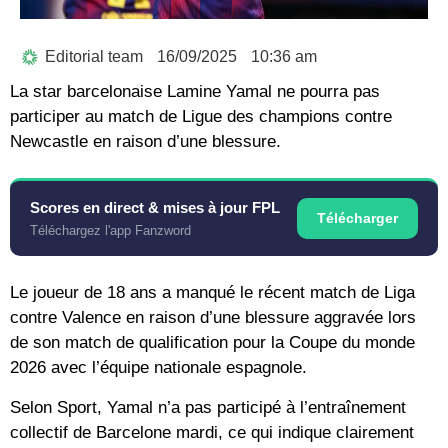
Editorial team
16/09/2025
10:36 am
La star barcelonaise Lamine Yamal ne pourra pas
participer au match de Ligue des champions contre
Newcastle en raison d’une blessure.
Scores en direct & mises à jour FPL
Télécharger
Téléchargez l'app Fanzword
Le joueur de 18 ans a manqué le récent match de Liga
contre Valence en raison d’une blessure aggravée lors
de son match de qualification pour la Coupe du monde
2026 avec l’équipe nationale espagnole.
Selon Sport, Yamal n’a pas participé à l’entraînement
collectif de Barcelone mardi, ce qui indique clairement