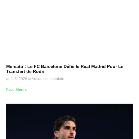
Mercato : Le FC Barcelone Défie le Real Madrid Pour Le
Transfert de Rodri
août 6, 2026
Aucun commentaire
Read More »