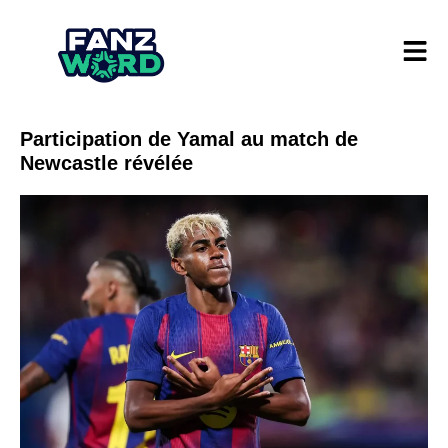
Participation de Yamal au match de
Newcastle révélée