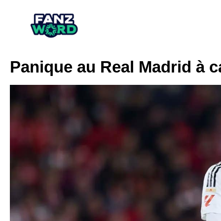
Panique au Real Madrid à c