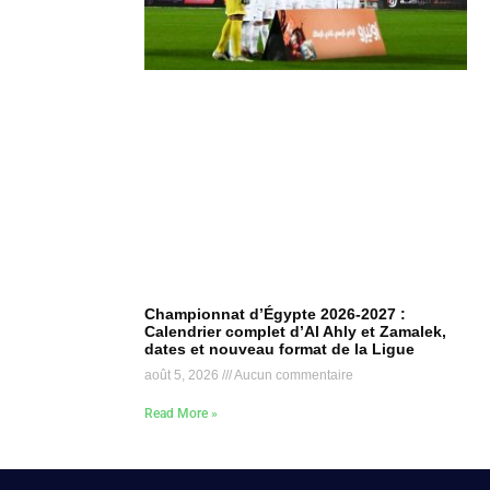
Championnat d’Égypte 2026-2027 :
Calendrier complet d’Al Ahly et Zamalek,
dates et nouveau format de la Ligue
août 5, 2026
Aucun commentaire
Read More »