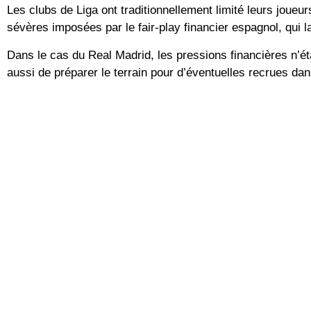
Les clubs de Liga ont traditionnellement limité leurs joueu
sévères imposées par le fair-play financier espagnol, qui 
Dans le cas du Real Madrid, les pressions financières n’ét
aussi de préparer le terrain pour d’éventuelles recrues dan