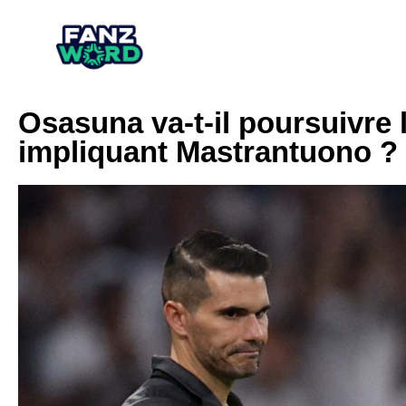
Osasuna va-t-il poursuivre 
impliquant Mastrantuono ?