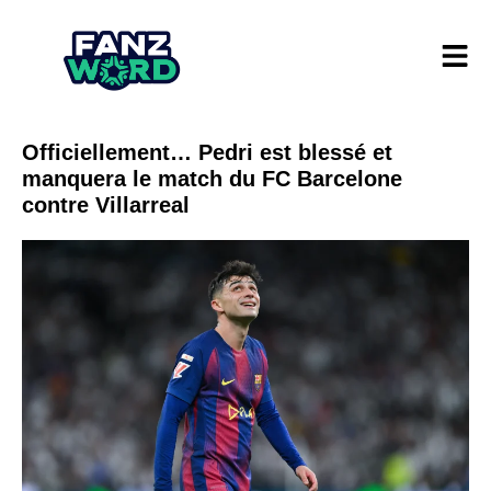
Officiellement… Pedri est blessé et
manquera le match du FC Barcelone
contre Villarreal