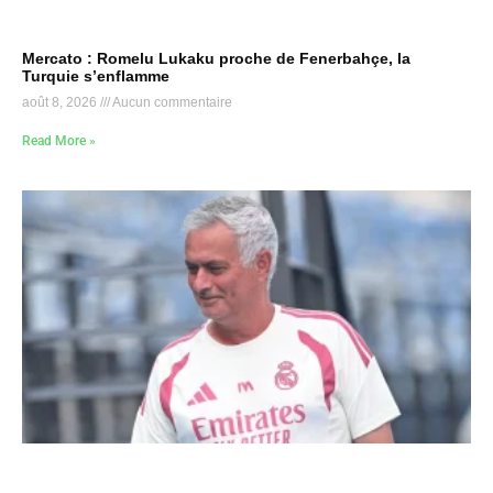
Mercato : Romelu Lukaku proche de Fenerbahçe, la
Turquie s’enflamme
août 8, 2026
Aucun commentaire
Read More »