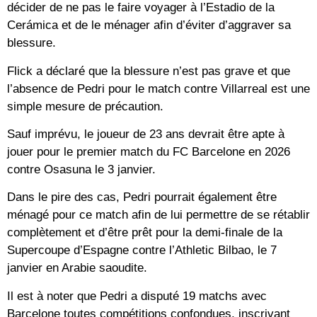
décider de ne pas le faire voyager à l’Estadio de la
Cerámica et de le ménager afin d’éviter d’aggraver sa
blessure.
Flick a déclaré que la blessure n’est pas grave et que
l’absence de Pedri pour le match contre Villarreal est une
simple mesure de précaution.
Sauf imprévu, le joueur de 23 ans devrait être apte à
jouer pour le premier match du FC Barcelone en 2026
contre Osasuna le 3 janvier.
Dans le pire des cas, Pedri pourrait également être
ménagé pour ce match afin de lui permettre de se rétablir
complètement et d’être prêt pour la demi-finale de la
Supercoupe d’Espagne contre l’Athletic Bilbao, le 7
janvier en Arabie saoudite.
Il est à noter que Pedri a disputé 19 matchs avec
Barcelone toutes compétitions confondues, inscrivant