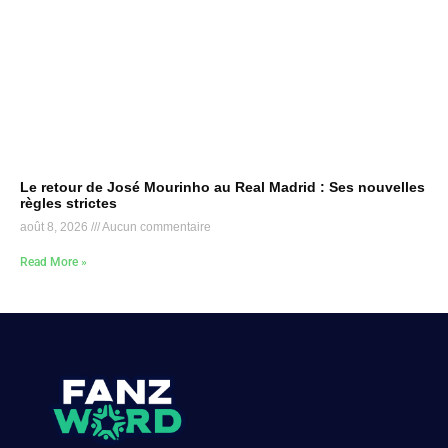
Le retour de José Mourinho au Real Madrid : Ses nouvelles
règles strictes
août 8, 2026
Aucun commentaire
Read More »