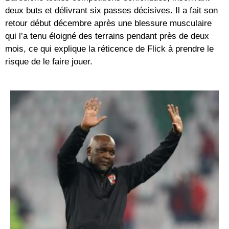
deux buts et délivrant six passes décisives. Il a fait son
retour début décembre après une blessure musculaire
qui l’a tenu éloigné des terrains pendant près de deux
mois, ce qui explique la réticence de Flick à prendre le
risque de le faire jouer.