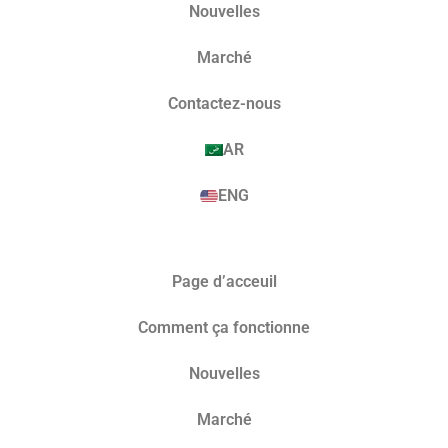
Nouvelles
Marché​
Contactez-nous
AR
ENG
Page d’acceuil
Comment ça fonctionne
Nouvelles
Marché​