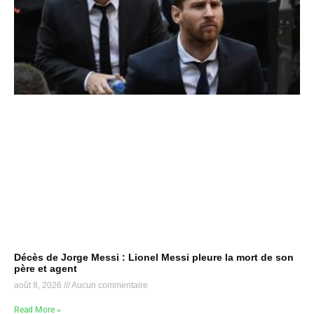
Décès de Jorge Messi : Lionel Messi pleure la mort de son
père et agent
août 8, 2026
Aucun commentaire
Read More »