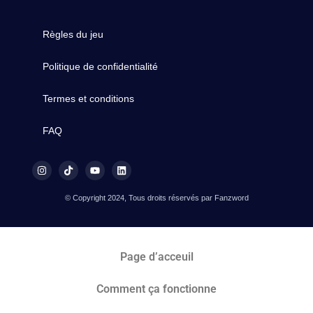
Règles du jeu
Politique de confidentialité
Termes et conditions
FAQ
© Copyright 2024, Tous droits réservés par Fanzword
Page d’acceuil
Comment ça fonctionne