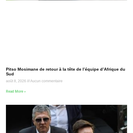
Pitso Mosimane de retour à la tête de l’équipe d’Afrique du
Sud
août 8, 2026
Aucun commentaire
Read More »