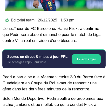
Editorial team
20/12/2025
1:53 pm
L’entraîneur du FC Barcelone, Hansi Flick, a confirmé
que Pedri sera absent dimanche pour le match de Liga
contre Villarreal en raison d’une blessure.
Scores en direct & mises à jour FPL
Télécharger
Téléchargez l'app Fanzword
Pedri a participé à la récente victoire 2-0 du Barça face à
Guadalajara en Coupe du Roi avant de ressentir une
gêne dans les dernières minutes de la rencontre.
Selon Mundo Deportivo, Pedri souffre de problèmes aux
ischio-jambiers et au mollet, ce qui a conduit Flick à