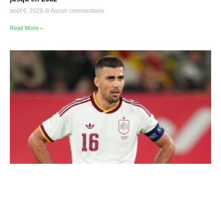
août 6, 2026
Aucun commentaire
Read More »