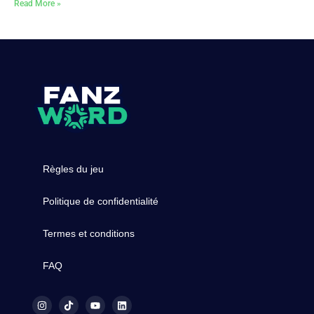
Read More »
Règles du jeu
Politique de confidentialité
Termes et conditions
FAQ