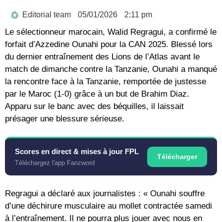
Editorial team
05/01/2026
2:11 pm
Le sélectionneur marocain, Walid Regragui, a confirmé le
forfait d’Azzedine Ounahi pour la CAN 2025. Blessé lors
du dernier entraînement des Lions de l’Atlas avant le
match de dimanche contre la Tanzanie, Ounahi a manqué
la rencontre face à la Tanzanie, remportée de justesse
par le Maroc (1-0) grâce à un but de Brahim Diaz.
Apparu sur le banc avec des béquilles, il laissait
présager une blessure sérieuse.
Scores en direct & mises à jour FPL
Télécharger
Téléchargez l'app Fanzword
Regragui a déclaré aux journalistes : « Ounahi souffre
d’une déchirure musculaire au mollet contractée samedi
à l’entraînement. Il ne pourra plus jouer avec nous en