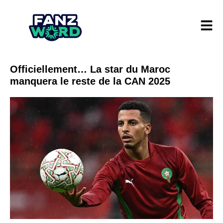
Officiellement… La star du Maroc
manquera le reste de la CAN 2025