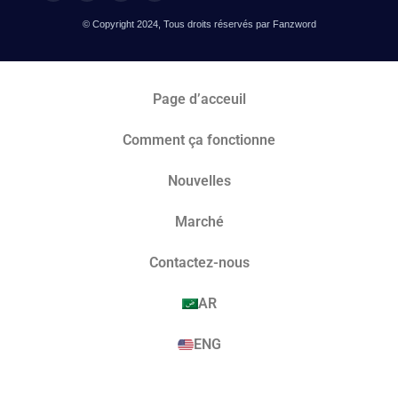
© Copyright 2024, Tous droits réservés par Fanzword
Page d’acceuil
Comment ça fonctionne
Nouvelles
Marché​
Contactez-nous
AR
ENG