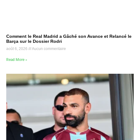
Comment le Real Madrid a Gâché son Avance et Relancé le
Barça sur le Dossier Rodri
août 6, 2026
Aucun commentaire
Read More »