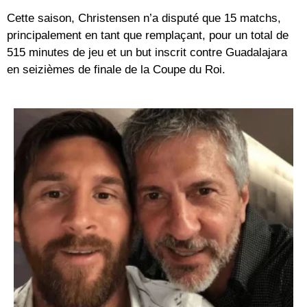
Cette saison, Christensen n’a disputé que 15 matchs,
principalement en tant que remplaçant, pour un total de
515 minutes de jeu et un but inscrit contre Guadalajara
en seizièmes de finale de la Coupe du Roi.