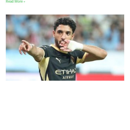
Read More »