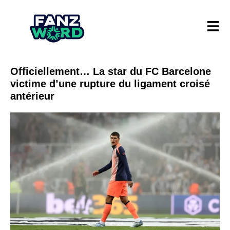
Officiellement… La star du FC Barcelone
victime d’une rupture du ligament croisé
antérieur