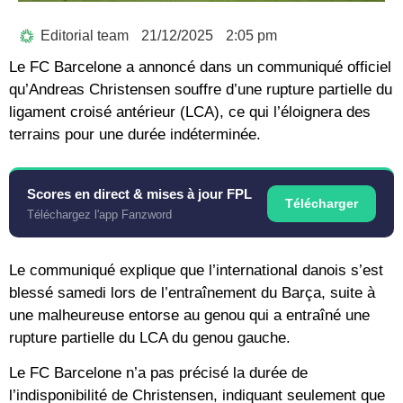
Editorial team
21/12/2025
2:05 pm
Le FC Barcelone a annoncé dans un communiqué officiel
qu’Andreas Christensen souffre d’une rupture partielle du
ligament croisé antérieur (LCA), ce qui l’éloignera des
terrains pour une durée indéterminée.
Scores en direct & mises à jour FPL
Télécharger
Téléchargez l'app Fanzword
Le communiqué explique que l’international danois s’est
blessé samedi lors de l’entraînement du Barça, suite à
une malheureuse entorse au genou qui a entraîné une
rupture partielle du LCA du genou gauche.
Le FC Barcelone n’a pas précisé la durée de
l’indisponibilité de Christensen, indiquant seulement que