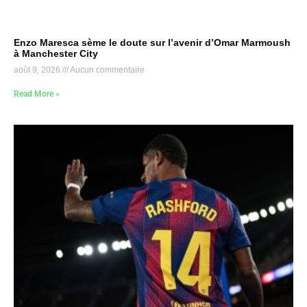
Enzo Maresca sème le doute sur l’avenir d’Omar Marmoush
à Manchester City
août 9, 2026
Aucun commentaire
Read More »