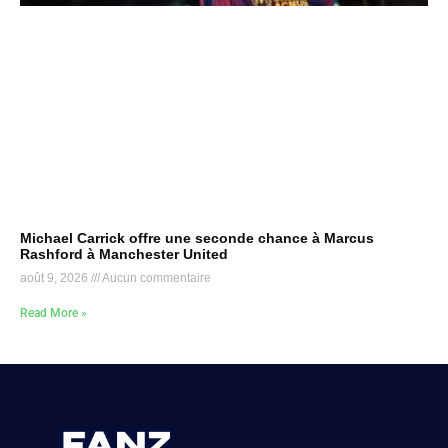
Michael Carrick offre une seconde chance à Marcus
Rashford à Manchester United
août 9, 2026
Aucun commentaire
Read More »