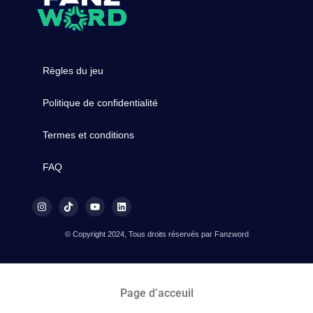
Règles du jeu
Politique de confidentialité
Termes et conditions
FAQ
© Copyright 2024, Tous droits réservés par Fanzword
Page d’acceuil