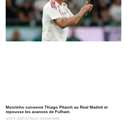
Mourinho conserve Thiago Pitarch au Real Madrid et
repousse les avances de Fulham
août 9, 2026
Aucun commentaire