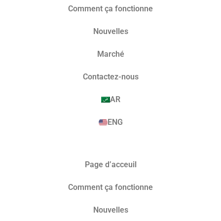
Comment ça fonctionne
Nouvelles
Marché​
Contactez-nous
AR
ENG
Page d’acceuil
Comment ça fonctionne
Nouvelles