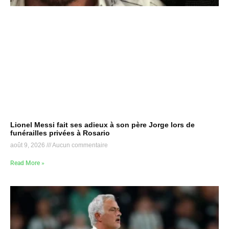
Lionel Messi fait ses adieux à son père Jorge lors de
funérailles privées à Rosario
août 9, 2026
Aucun commentaire
Read More »