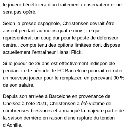
le joueur bénéficiera d’un traitement conservateur et ne
sera pas opéré.
Selon la presse espagnole, Christensen devrait être
absent pendant au moins quatre mois, ce qui
représenterait un coup dur pour le poste de défenseur
central, compte tenu des options limitées dont dispose
actuellement l’entraîneur Hansi Flick.
Si le joueur de 29 ans est effectivement indisponible
pendant cette période, le FC Barcelone pourrait recruter
un nouveau joueur pour le remplacer, en percevant 90 %
de son salaire.
Depuis son arrivée à Barcelone en provenance de
Chelsea à l’été 2021, Christensen a été victime de
nombreuses blessures et a manqué la majeure partie de
la saison dernière en raison d’une rupture du tendon
d’Achille.