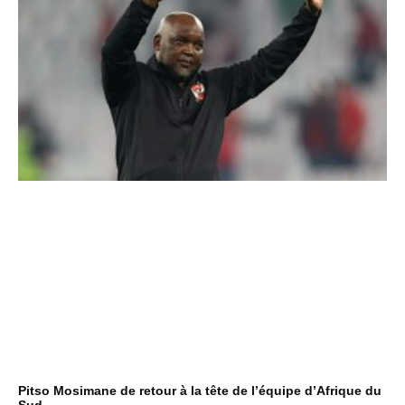
Pitso Mosimane de retour à la tête de l’équipe d’Afrique du