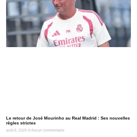
Le retour de José Mourinho au Real Madrid : Ses nouvelles
règles strictes
août 8, 2026
Aucun commentaire