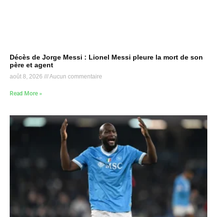
Décès de Jorge Messi : Lionel Messi pleure la mort de son
père et agent
août 8, 2026
Aucun commentaire
Read More »