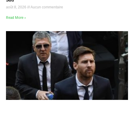
Sud
août 8, 2026
Aucun commentaire
Read More »