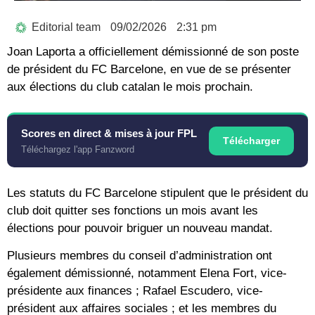
Editorial team
09/02/2026
2:31 pm
Joan Laporta a officiellement démissionné de son poste
de président du FC Barcelone, en vue de se présenter
aux élections du club catalan le mois prochain.
Scores en direct & mises à jour FPL
Télécharger
Téléchargez l'app Fanzword
Les statuts du FC Barcelone stipulent que le président du
club doit quitter ses fonctions un mois avant les
élections pour pouvoir briguer un nouveau mandat.
Plusieurs membres du conseil d’administration ont
également démissionné, notamment Elena Fort, vice-
présidente aux finances ; Rafael Escudero, vice-
président aux affaires sociales ; et les membres du