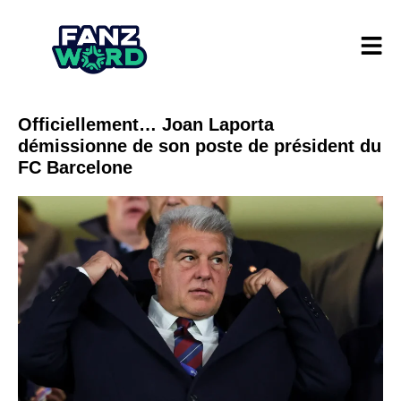
Officiellement… Joan Laporta
démissionne de son poste de président du
FC Barcelone