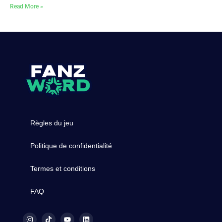
Read More »
Règles du jeu
Politique de confidentialité
Termes et conditions
FAQ