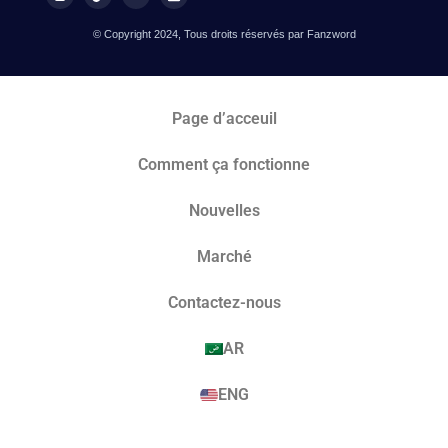
© Copyright 2024, Tous droits réservés par Fanzword
Page d’acceuil
Comment ça fonctionne
Nouvelles
Marché​
Contactez-nous
AR
ENG