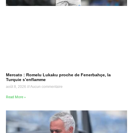
Mercato : Romelu Lukaku proche de Fenerbahçe, la
Turquie s’enflamme
août 8, 2026
Aucun commentaire
Read More »