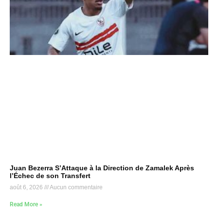
Juan Bezerra S’Attaque à la Direction de Zamalek Après
l’Échec de son Transfert
août 6, 2026
Aucun commentaire
Read More »