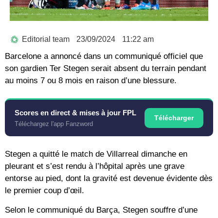
Editorial team
23/09/2024
11:22 am
Barcelone a annoncé dans un communiqué officiel que
son gardien Ter Stegen serait absent du terrain pendant
au moins 7 ou 8 mois en raison d’une blessure.
Scores en direct & mises à jour FPL
Télécharger
Téléchargez l'app Fanzword
Stegen a quitté le match de Villarreal dimanche en
pleurant et s’est rendu à l’hôpital après une grave
entorse au pied, dont la gravité est devenue évidente dès
le premier coup d’œil.
Selon le communiqué du Barça, Stegen souffre d’une