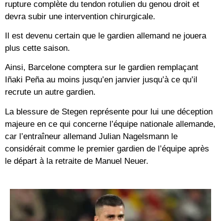
rupture complète du tendon rotulien du genou droit et
devra subir une intervention chirurgicale.
Il est devenu certain que le gardien allemand ne jouera
plus cette saison.
Ainsi, Barcelone comptera sur le gardien remplaçant
Iñaki Peña au moins jusqu’en janvier jusqu’à ce qu’il
recrute un autre gardien.
La blessure de Stegen représente pour lui une déception
majeure en ce qui concerne l’équipe nationale allemande,
car l’entraîneur allemand Julian Nagelsmann le
considérait comme le premier gardien de l’équipe après
le départ à la retraite de Manuel Neuer.