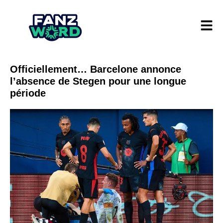
Officiellement… Barcelone annonce
l’absence de Stegen pour une longue
période