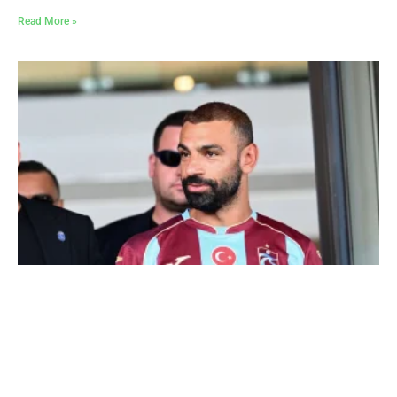
Read More »