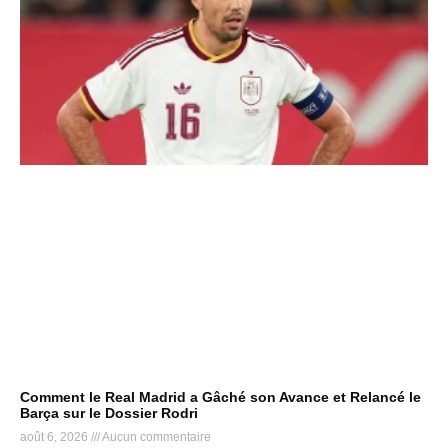
Comment le Real Madrid a Gâché son Avance et Relancé le
Barça sur le Dossier Rodri
août 6, 2026
Aucun commentaire