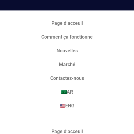
Page d’acceuil
Comment ça fonctionne
Nouvelles
Marché​
Contactez-nous
AR
ENG
Page d’acceuil