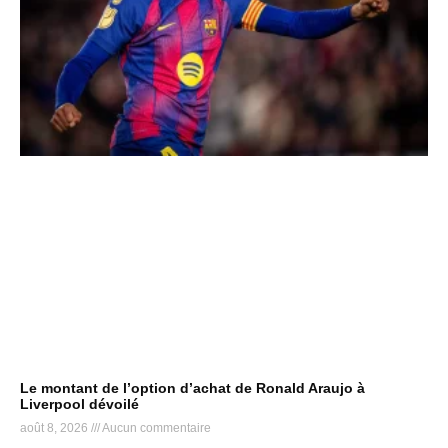
Le montant de l’option d’achat de Ronald Araujo à
Liverpool dévoilé
août 8, 2026
Aucun commentaire