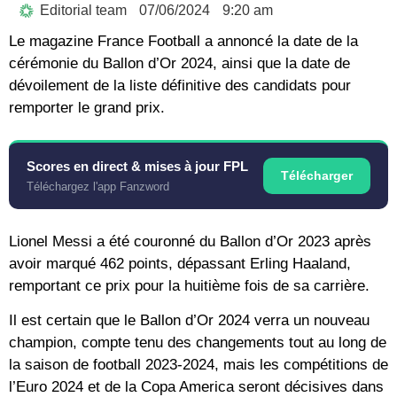
Editorial team
07/06/2024
9:20 am
Le magazine France Football a annoncé la date de la
cérémonie du Ballon d’Or 2024, ainsi que la date de
dévoilement de la liste définitive des candidats pour
remporter le grand prix.
Scores en direct & mises à jour FPL
Télécharger
Téléchargez l'app Fanzword
Lionel Messi a été couronné du Ballon d’Or 2023 après
avoir marqué 462 points, dépassant Erling Haaland,
remportant ce prix pour la huitième fois de sa carrière.
Il est certain que le Ballon d’Or 2024 verra un nouveau
champion, compte tenu des changements tout au long de
la saison de football 2023-2024, mais les compétitions de
l’Euro 2024 et de la Copa America seront décisives dans