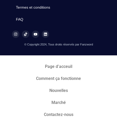
Termes et conditions
FAQ
© Copyright 2024, Tous droits réservés par Fanzword
Page d’acceuil
Comment ça fonctionne
Nouvelles
Marché​
Contactez-nous