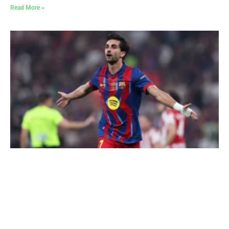
Read More »