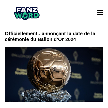
Officiellement.. annonçant la date de la
cérémonie du Ballon d’Or 2024