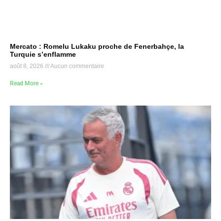
Mercato : Romelu Lukaku proche de Fenerbahçe, la
Turquie s’enflamme
août 8, 2026
Aucun commentaire
Read More »