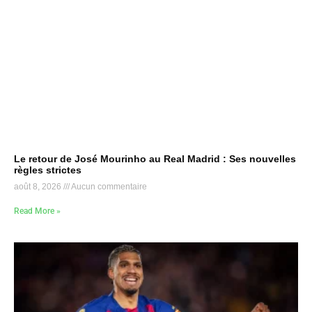
Le retour de José Mourinho au Real Madrid : Ses nouvelles
règles strictes
août 8, 2026
Aucun commentaire
Read More »