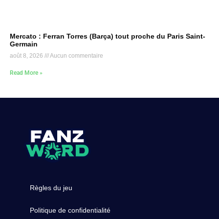
Mercato : Ferran Torres (Barça) tout proche du Paris Saint-
Germain
août 8, 2026
Aucun commentaire
Read More »
Règles du jeu
Politique de confidentialité