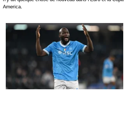
America.