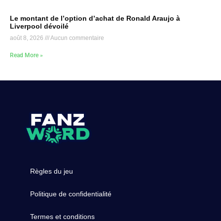
Le montant de l’option d’achat de Ronald Araujo à
Liverpool dévoilé
août 8, 2026
Aucun commentaire
Read More »
Règles du jeu
Politique de confidentialité
Termes et conditions