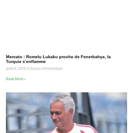
Mercato : Romelu Lukaku proche de Fenerbahçe, la
Turquie s’enflamme
août 8, 2026
Aucun commentaire
Read More »