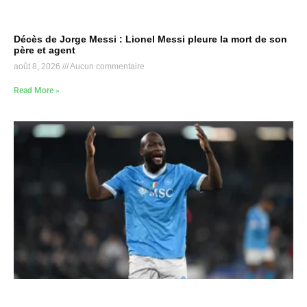
Décès de Jorge Messi : Lionel Messi pleure la mort de son
père et agent
août 8, 2026
Aucun commentaire
Read More »