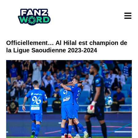
Officiellement… Al Hilal est champion de
la Ligue Saoudienne 2023-2024