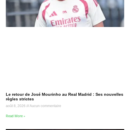
Le retour de José Mourinho au Real Madrid : Ses nouvelles
règles strictes
août 8, 2026
Aucun commentaire
Read More »