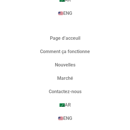
ENG
Page d’acceuil
Comment ça fonctionne
Nouvelles
Marché​
Contactez-nous
AR
ENG