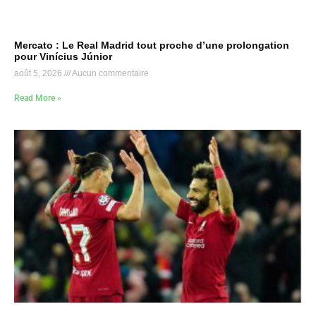
Mercato : Le Real Madrid tout proche d’une prolongation
pour Vinícius Júnior
août 5, 2026
Aucun commentaire
Read More »