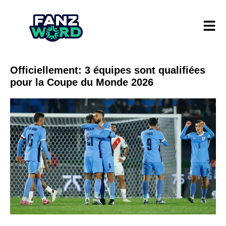
Officiellement: 3 équipes sont qualifiées
pour la Coupe du Monde 2026