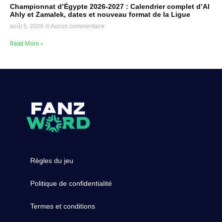
Championnat d’Égypte 2026-2027 : Calendrier complet d’Al
Ahly et Zamalek, dates et nouveau format de la Ligue
août 5, 2026
Aucun commentaire
Read More »
Règles du jeu
Politique de confidentialité
Termes et conditions