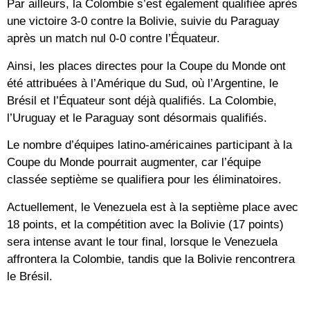
Par ailleurs, la Colombie s’est également qualifiée après
une victoire 3-0 contre la Bolivie, suivie du Paraguay
après un match nul 0-0 contre l’Équateur.
Ainsi, les places directes pour la Coupe du Monde ont
été attribuées à l’Amérique du Sud, où l’Argentine, le
Brésil et l’Équateur sont déjà qualifiés. La Colombie,
l’Uruguay et le Paraguay sont désormais qualifiés.
Le nombre d’équipes latino-américaines participant à la
Coupe du Monde pourrait augmenter, car l’équipe
classée septième se qualifiera pour les éliminatoires.
Actuellement, le Venezuela est à la septième place avec
18 points, et la compétition avec la Bolivie (17 points)
sera intense avant le tour final, lorsque le Venezuela
affrontera la Colombie, tandis que la Bolivie rencontrera
le Brésil.