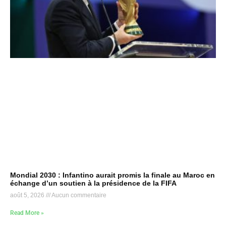
Mondial 2030 : Infantino aurait promis la finale au Maroc en
échange d’un soutien à la présidence de la FIFA
août 5, 2026
Aucun commentaire
Read More »