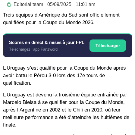
Editorial team
05/09/2025
11:01 am
Trois équipes d’Amérique du Sud sont officiellement
qualifiées pour la Coupe du Monde 2026.
Scores en direct & mises à jour FPL
Télécharger
Téléchargez l'app Fanzword
L’Uruguay s’est qualifié pour la Coupe du Monde après
avoir battu le Pérou 3-0 lors des 17e tours de
qualification.
L’Uruguay est devenu la troisième équipe entraînée par
Marcelo Bielsa à se qualifier pour la Coupe du Monde,
après l’Argentine en 2002 et le Chili en 2010, où leur
meilleure performance a été d’atteindre les huitièmes de
finale.