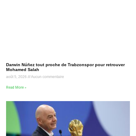
Darwin Núñez tout proche de Trabzonspor pour retrouver
Mohamed Salah
août 5, 2026
Aucun commentaire
Read More »