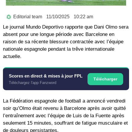
Editorial team
11/10/2025
10:22 am
Le journal Mundo Deportivo rapporte que Dani Olmo sera
absent pour une longue période avec Barcelone en
raison de sa récente blessure contractée avec l’équipe
nationale espagnole pendant la trêve internationale
actuelle.
Scores en direct & mises à jour FPL
Télécharger
Téléchargez l'app Fanzword
La Fédération espagnole de football a annoncé vendredi
soir qu’Olmo était revenu à Barcelone après avoir quitté
l’entraînement avec l’équipe de Luis de la Fuente après
seulement 15 minutes, souffrant de fatigue musculaire et
de douleurs persistantes.