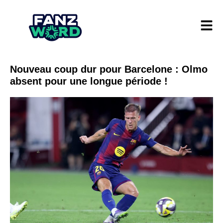
Nouveau coup dur pour Barcelone : Olmo
absent pour une longue période !