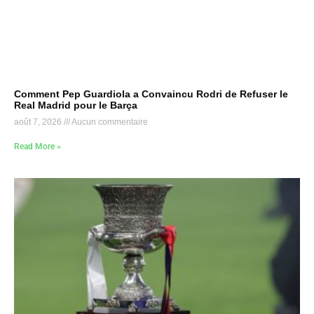
Comment Pep Guardiola a Convaincu Rodri de Refuser le
Real Madrid pour le Barça
août 7, 2026
Aucun commentaire
Read More »