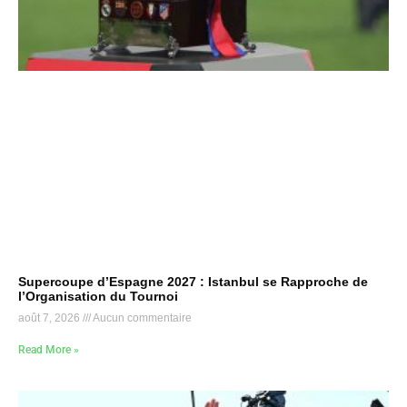
Supercoupe d’Espagne 2027 : Istanbul se Rapproche de
l’Organisation du Tournoi
août 7, 2026
Aucun commentaire
Read More »