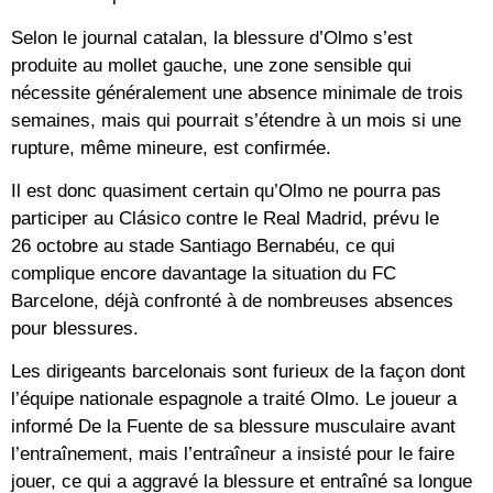
Selon le journal catalan, la blessure d’Olmo s’est
produite au mollet gauche, une zone sensible qui
nécessite généralement une absence minimale de trois
semaines, mais qui pourrait s’étendre à un mois si une
rupture, même mineure, est confirmée.
Il est donc quasiment certain qu’Olmo ne pourra pas
participer au Clásico contre le Real Madrid, prévu le
26 octobre au stade Santiago Bernabéu, ce qui
complique encore davantage la situation du FC
Barcelone, déjà confronté à de nombreuses absences
pour blessures.
Les dirigeants barcelonais sont furieux de la façon dont
l’équipe nationale espagnole a traité Olmo. Le joueur a
informé De la Fuente de sa blessure musculaire avant
l’entraînement, mais l’entraîneur a insisté pour le faire
jouer, ce qui a aggravé la blessure et entraîné sa longue