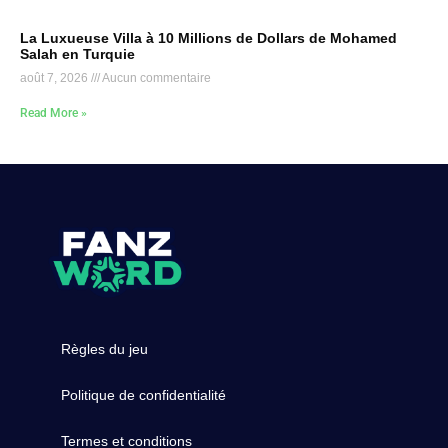
La Luxueuse Villa à 10 Millions de Dollars de Mohamed
Salah en Turquie
août 7, 2026
Aucun commentaire
Read More »
Règles du jeu
Politique de confidentialité
Termes et conditions