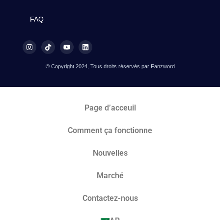
FAQ
© Copyright 2024, Tous droits réservés par Fanzword
Page d’acceuil
Comment ça fonctionne
Nouvelles
Marché​
Contactez-nous