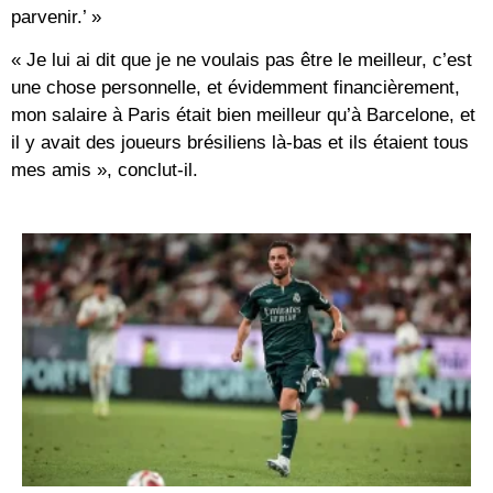
parvenir.’ »
« Je lui ai dit que je ne voulais pas être le meilleur, c’est
une chose personnelle, et évidemment financièrement,
mon salaire à Paris était bien meilleur qu’à Barcelone, et
il y avait des joueurs brésiliens là-bas et ils étaient tous
mes amis », conclut-il.