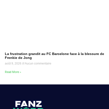
La frustration grandit au FC Barcelone face à la blessure de
Frenkie de Jong
août 9, 2026
Aucun commentaire
Read More »