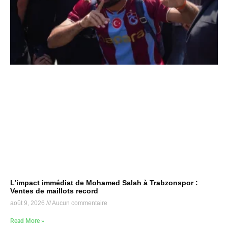
L’impact immédiat de Mohamed Salah à Trabzonspor :
Ventes de maillots record
août 9, 2026
Aucun commentaire
Read More »