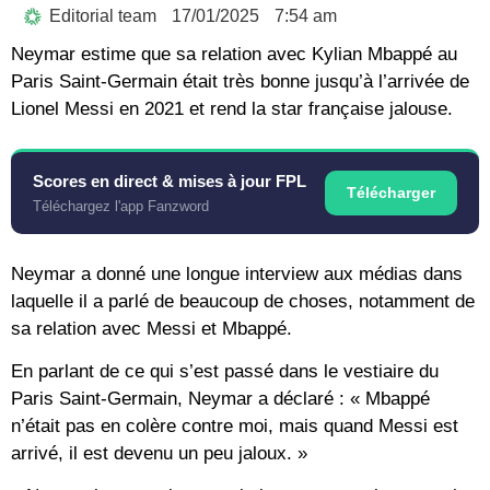
Editorial team
17/01/2025
7:54 am
Neymar estime que sa relation avec Kylian Mbappé au
Paris Saint-Germain était très bonne jusqu’à l’arrivée de
Lionel Messi en 2021 et rend la star française jalouse.
Scores en direct & mises à jour FPL
Télécharger
Téléchargez l'app Fanzword
Neymar a donné une longue interview aux médias dans
laquelle il a parlé de beaucoup de choses, notamment de
sa relation avec Messi et Mbappé.
En parlant de ce qui s’est passé dans le vestiaire du
Paris Saint-Germain, Neymar a déclaré : « Mbappé
n’était pas en colère contre moi, mais quand Messi est
arrivé, il est devenu un peu jaloux. »