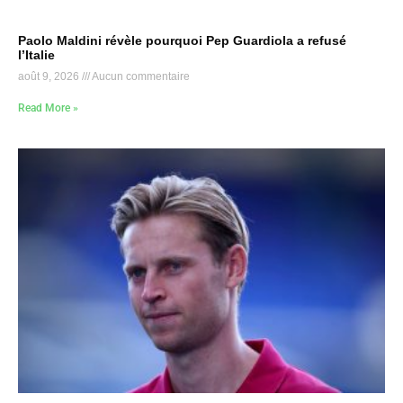
Paolo Maldini révèle pourquoi Pep Guardiola a refusé
l’Italie
août 9, 2026
Aucun commentaire
Read More »