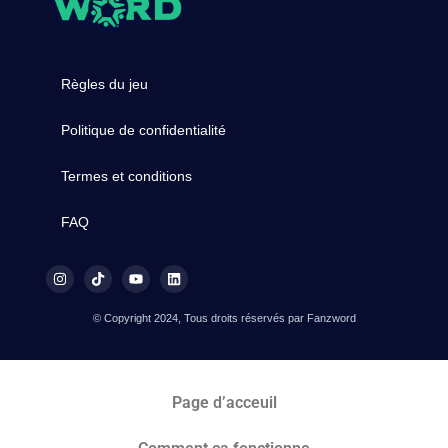
Règles du jeu
Politique de confidentialité
Termes et conditions
FAQ
© Copyright 2024, Tous droits réservés par Fanzword
Page d’acceuil