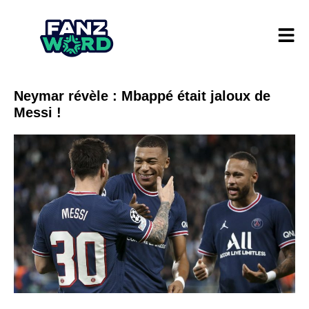
Neymar révèle : Mbappé était jaloux de
Messi !