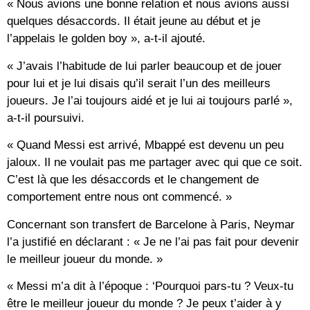
« Nous avions une bonne relation et nous avions aussi
quelques désaccords. Il était jeune au début et je
l’appelais le golden boy », a-t-il ajouté.
« J’avais l’habitude de lui parler beaucoup et de jouer
pour lui et je lui disais qu’il serait l’un des meilleurs
joueurs. Je l’ai toujours aidé et je lui ai toujours parlé »,
a-t-il poursuivi.
« Quand Messi est arrivé, Mbappé est devenu un peu
jaloux. Il ne voulait pas me partager avec qui que ce soit.
C’est là que les désaccords et le changement de
comportement entre nous ont commencé. »
Concernant son transfert de Barcelone à Paris, Neymar
l’a justifié en déclarant : « Je ne l’ai pas fait pour devenir
le meilleur joueur du monde. »
« Messi m’a dit à l’époque : ‘Pourquoi pars-tu ? Veux-tu
être le meilleur joueur du monde ? Je peux t’aider à y