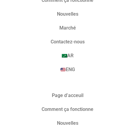
Comment ça fonctionne
Nouvelles
Marché​
Contactez-nous
AR
ENG
Page d’acceuil
Comment ça fonctionne
Nouvelles