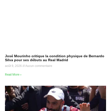
José Mourinho critique la condition physique de Bernardo
Silva pour ses débuts au Real Madrid
août 9, 2026
Aucun commentaire
Read More »