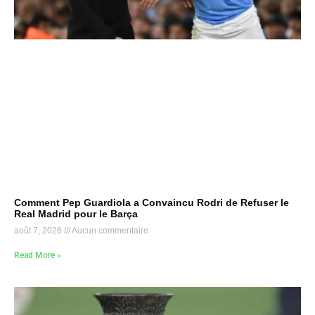
Comment Pep Guardiola a Convaincu Rodri de Refuser le
Real Madrid pour le Barça
août 7, 2026
Aucun commentaire
Read More »