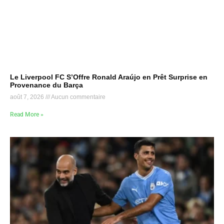
Le Liverpool FC S’Offre Ronald Araújo en Prêt Surprise en
Provenance du Barça
août 7, 2026
Aucun commentaire
Read More »