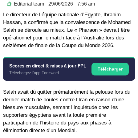
Editorial team
29/06/2026
7:56 am
Le directeur de l’équipe nationale d’Égypte, Ibrahim
Hassan, a confirmé que la convalescence de Mohamed
Salah se déroule au mieux. Le « Pharaon » devrait être
opérationnel pour le match face à l’Australie lors des
seizièmes de finale de la Coupe du Monde 2026.
Scores en direct & mises à jour FPL
Télécharger
Téléchargez l'app Fanzword
Salah avait dû quitter prématurément la pelouse lors du
dernier match de poules contre l’Iran en raison d’une
blessure musculaire, semant l’inquiétude chez les
supporters égyptiens avant la toute première
participation de l’histoire du pays aux phases à
élimination directe d’un Mondial.