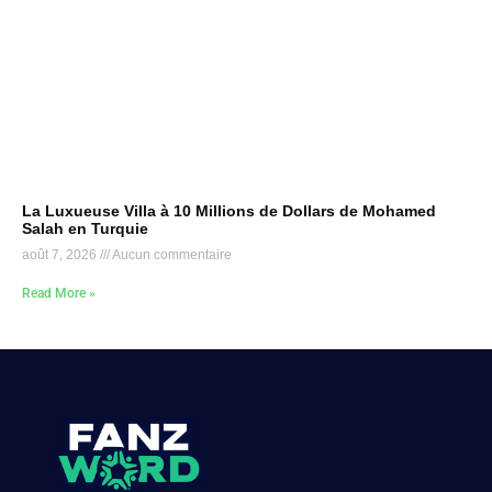
La Luxueuse Villa à 10 Millions de Dollars de Mohamed
Salah en Turquie
août 7, 2026
Aucun commentaire
Read More »