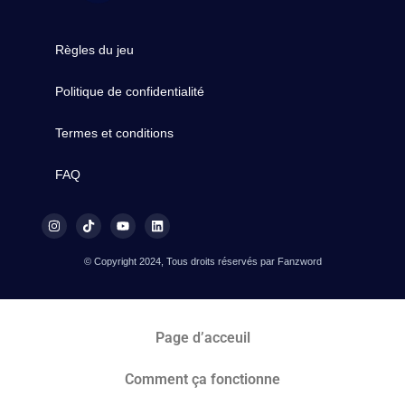
Règles du jeu
Politique de confidentialité
Termes et conditions
FAQ
© Copyright 2024, Tous droits réservés par Fanzword
Page d’acceuil
Comment ça fonctionne