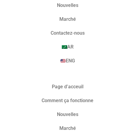
Nouvelles
Marché​
Contactez-nous
AR
ENG
Page d’acceuil
Comment ça fonctionne
Nouvelles
Marché​