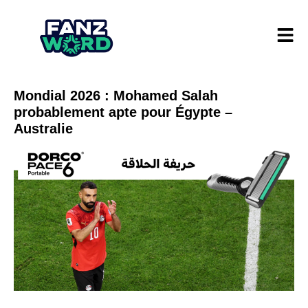
Mondial 2026 : Mohamed Salah
probablement apte pour Égypte –
Australie