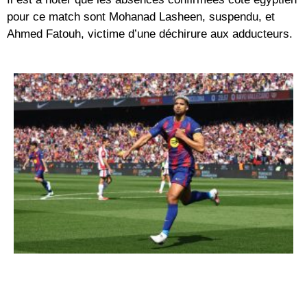
pour ce match sont Mohanad Lasheen, suspendu, et
Ahmed Fatouh, victime d’une déchirure aux adducteurs.