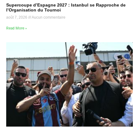
Supercoupe d’Espagne 2027 : Istanbul se Rapproche de
l’Organisation du Tournoi
août 7, 2026
Aucun commentaire
Read More »