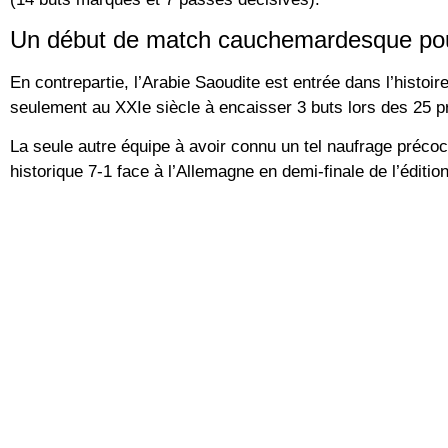
Un début de match cauchemardesque pour
En contrepartie, l’
Arabie Saoudite
est entrée dans l’histoir
seulement au XXIe siècle
à encaisser 3 buts lors des 25 
La seule autre équipe à avoir connu un tel naufrage précoc
historique 7-1 face à l’
Allemagne
en demi-finale de l’éditio