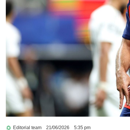
Editorial team
21/06/2026
5:35 pm