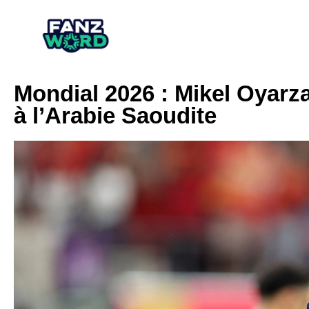
Mondial 2026 : Mikel Oyarza
à l’Arabie Saoudite