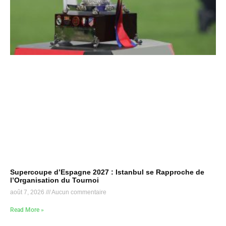
Supercoupe d’Espagne 2027 : Istanbul se Rapproche de
l’Organisation du Tournoi
août 7, 2026
Aucun commentaire
Read More »