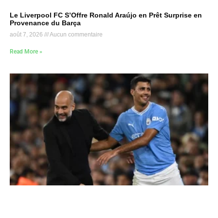
Le Liverpool FC S’Offre Ronald Araújo en Prêt Surprise en
Provenance du Barça
août 7, 2026
Aucun commentaire
Read More »