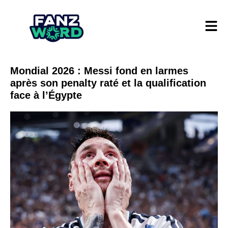
Mondial 2026 : Messi fond en larmes
après son penalty raté et la qualification
face à l’Égypte