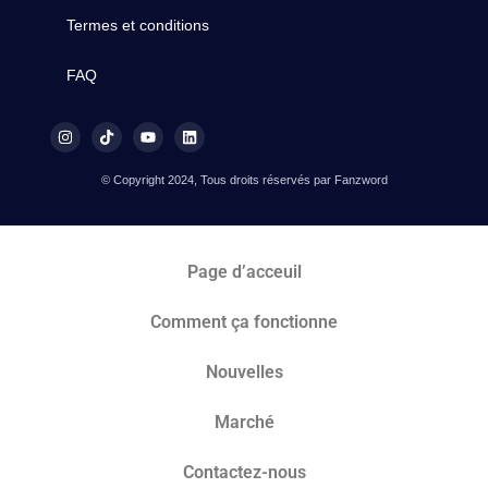
Termes et conditions
FAQ
© Copyright 2024, Tous droits réservés par Fanzword
Page d’acceuil
Comment ça fonctionne
Nouvelles
Marché​
Contactez-nous