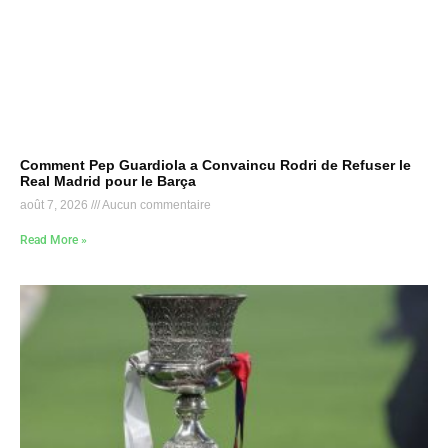
Comment Pep Guardiola a Convaincu Rodri de Refuser le
Real Madrid pour le Barça
août 7, 2026
Aucun commentaire
Read More »