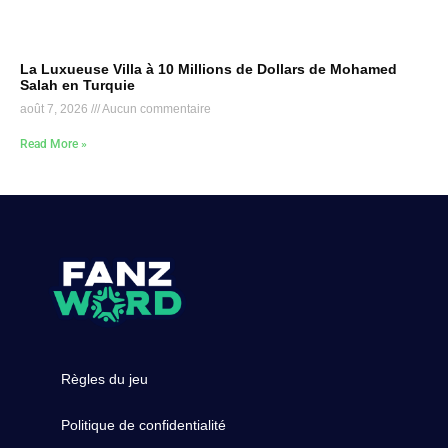
La Luxueuse Villa à 10 Millions de Dollars de Mohamed
Salah en Turquie
août 7, 2026
Aucun commentaire
Read More »
Règles du jeu
Politique de confidentialité