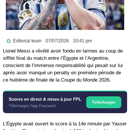
Editorial team
07/07/2026
10:41 pm
Lionel Messi
a révélé avoir fondu en larmes au coup de
sifflet final du match entre l’Égypte et l’Argentine,
conscient de l’immense responsabilité qui pesait sur lui
après avoir manqué un penalty en première période de
ce huitième de finale de la
Coupe du Monde 2026
.
Scores en direct & mises à jour FPL
Télécharger
Téléchargez l'app Fanzword
L’Égypte avait ouvert le score à la 14e minute par Yasser