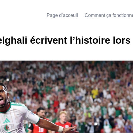
Page d’acceuil
Comment ça fonctionn
ghali écrivent l’histoire lors