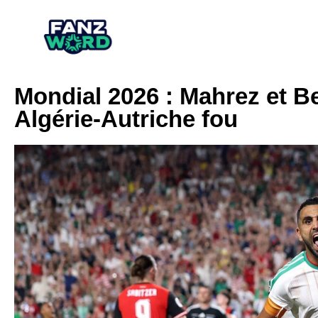
Mondial 2026 : Mahrez et Bel
Algérie-Autriche fou