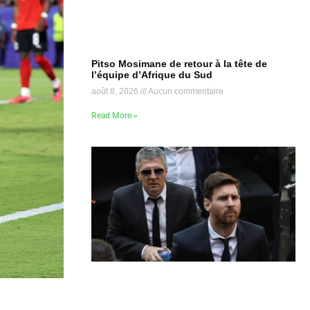
Pitso Mosimane de retour à la tête de
l’équipe d’Afrique du Sud
août 8, 2026
Aucun commentaire
Read More »