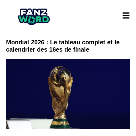
Mondial 2026 : Le tableau complet et le
calendrier des 16es de finale