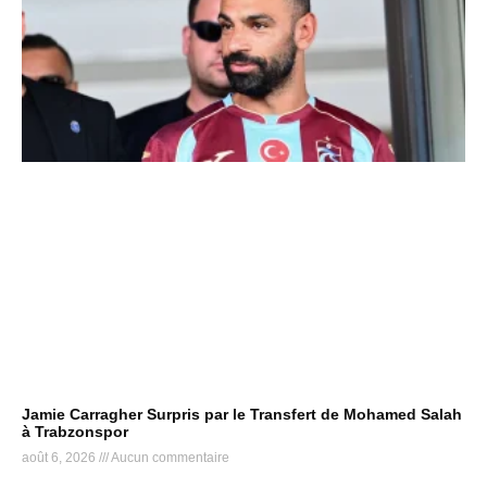
Jamie Carragher Surpris par le Transfert de Mohamed Salah
à Trabzonspor
août 6, 2026
Aucun commentaire