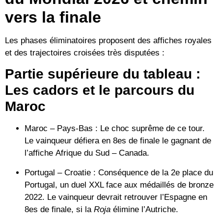
vers la finale
Les phases éliminatoires proposent des affiches royales
et des trajectoires croisées très disputées :
Partie supérieure du tableau :
Les cadors et le parcours du
Maroc
Maroc – Pays-Bas :
Le choc suprême de ce tour.
Le vainqueur défiera en 8es de finale le gagnant de
l’affiche
Afrique du Sud – Canada
.
Portugal – Croatie :
Conséquence de la 2e place du
Portugal, un duel XXL face aux médaillés de bronze
2022. Le vainqueur devrait retrouver l’
Espagne
en
8es de finale, si la
Roja
élimine l’
Autriche
.