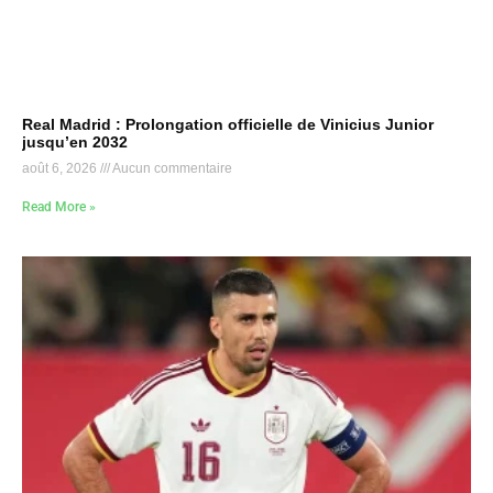
Real Madrid : Prolongation officielle de Vinicius Junior
jusqu’en 2032
août 6, 2026
Aucun commentaire
Read More »