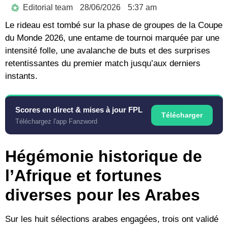
Editorial team
28/06/2026
5:37 am
Le rideau est tombé sur la phase de groupes de la Coupe
du Monde 2026, une entame de tournoi marquée par une
intensité folle, une avalanche de buts et des surprises
retentissantes du premier match jusqu’aux derniers
instants.
Scores en direct & mises à jour FPL
Télécharger
Téléchargez l'app Fanzword
Hégémonie historique de
l’Afrique et fortunes
diverses pour les Arabes
Sur les huit sélections arabes engagées, trois ont validé