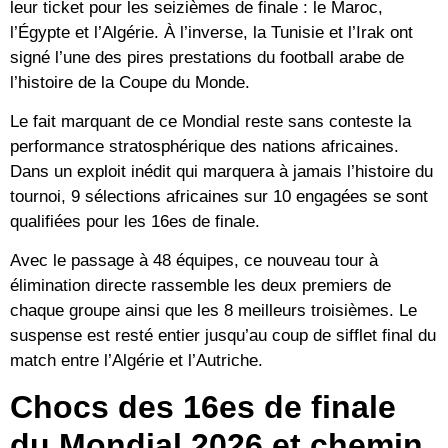
leur ticket pour les seizièmes de finale : le Maroc,
l’Égypte et l’Algérie. À l’inverse, la Tunisie et l’Irak ont
signé l’une des pires prestations du football arabe de
l’histoire de la Coupe du Monde.
Le fait marquant de ce Mondial reste sans conteste la
performance stratosphérique des nations africaines.
Dans un exploit inédit qui marquera à jamais l’histoire du
tournoi, 9 sélections africaines sur 10 engagées se sont
qualifiées pour les 16es de finale.
Avec le passage à 48 équipes, ce nouveau tour à
élimination directe rassemble les deux premiers de
chaque groupe ainsi que les 8 meilleurs troisièmes. Le
suspense est resté entier jusqu’au coup de sifflet final du
match entre l’Algérie et l’Autriche.
Chocs des 16es de finale
du Mondial 2026 et chemin