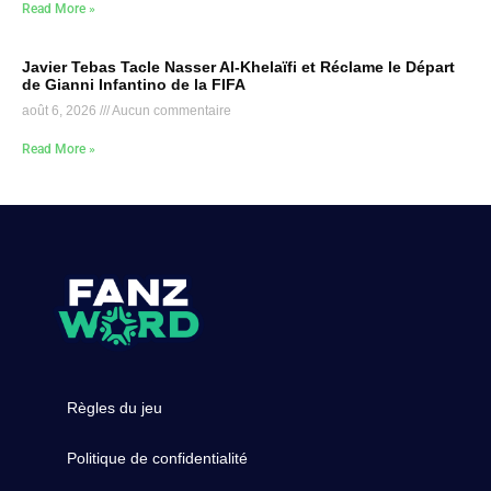
Read More »
Javier Tebas Tacle Nasser Al-Khelaïfi et Réclame le Départ
de Gianni Infantino de la FIFA
août 6, 2026
Aucun commentaire
Read More »
Règles du jeu
Politique de confidentialité