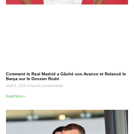
Comment le Real Madrid a Gâché son Avance et Relancé le
Barça sur le Dossier Rodri
août 6, 2026
Aucun commentaire
Read More »