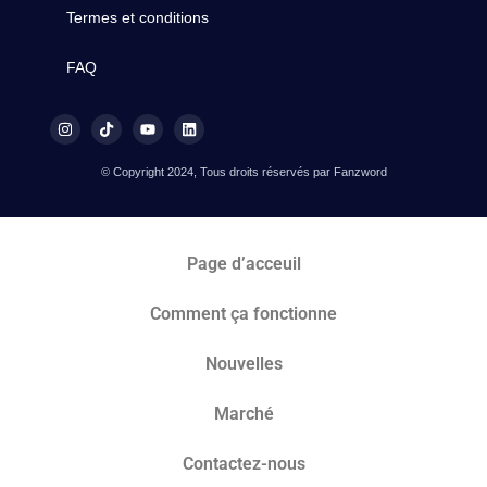
Termes et conditions
FAQ
© Copyright 2024, Tous droits réservés par Fanzword
Page d’acceuil
Comment ça fonctionne
Nouvelles
Marché​
Contactez-nous