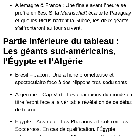
Allemagne & France :
Une finale avant l’heure se
profile en 8es. Si la
Mannschaft
écarte le
Paraguay
et que les Bleus battent la
Suède
, les deux géants
s’affronteront au tour suivant.
Partie inférieure du tableau :
Les géants sud-américains,
l’Égypte et l’Algérie
Brésil – Japon :
Une affiche prometteuse et
spectaculaire face à des Nippons très séduisants.
Argentine – Cap-Vert :
Les champions du monde en
titre feront face à la véritable révélation de ce début
de tournoi.
Égypte – Australie :
Les Pharaons affronteront les
Socceroos. En cas de qualification, l’Égypte