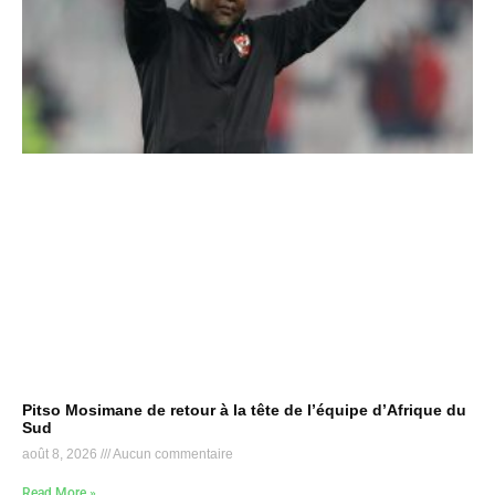
Pitso Mosimane de retour à la tête de l’équipe d’Afrique du
Sud
août 8, 2026
Aucun commentaire
Read More »