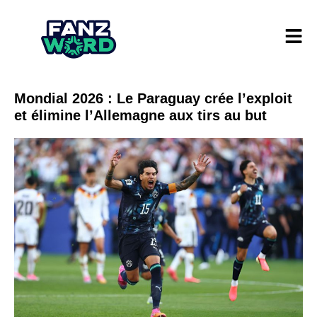
Mondial 2026 : Le Paraguay crée l’exploit
et élimine l’Allemagne aux tirs au but