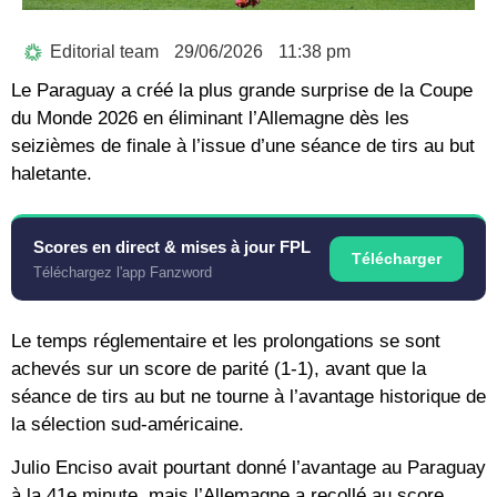
Editorial team
29/06/2026
11:38 pm
Le Paraguay a créé la plus grande surprise de la Coupe
du Monde 2026 en éliminant l’Allemagne dès les
seizièmes de finale à l’issue d’une séance de tirs au but
haletante.
Scores en direct & mises à jour FPL
Télécharger
Téléchargez l'app Fanzword
Le temps réglementaire et les prolongations se sont
achevés sur un score de parité (1-1), avant que la
séance de tirs au but ne tourne à l’avantage historique de
la sélection sud-américaine.
Julio Enciso avait pourtant donné l’avantage au Paraguay
à la 41e minute, mais l’Allemagne a recollé au score