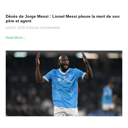
Décès de Jorge Messi : Lionel Messi pleure la mort de son
père et agent
août 8, 2026
Aucun commentaire
Read More »