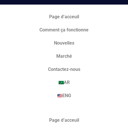
Page d’acceuil
Comment ça fonctionne
Nouvelles
Marché​
Contactez-nous
AR
ENG
Page d’acceuil