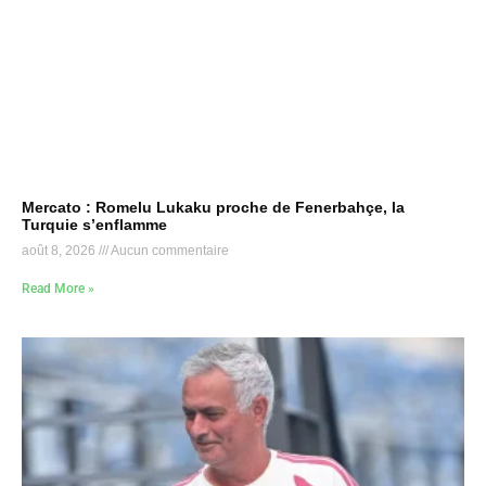
Mercato : Romelu Lukaku proche de Fenerbahçe, la
Turquie s’enflamme
août 8, 2026
Aucun commentaire
Read More »