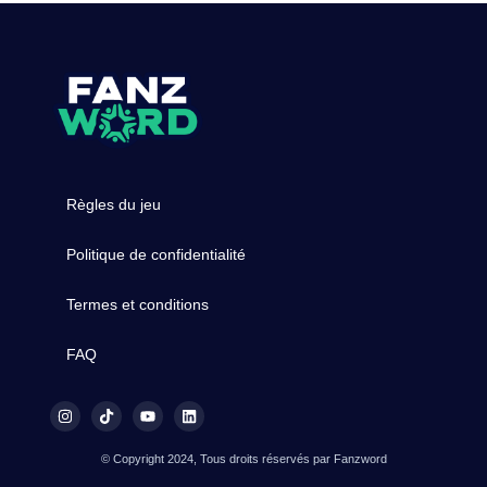
Règles du jeu
Politique de confidentialité
Termes et conditions
FAQ
© Copyright 2024, Tous droits réservés par Fanzword