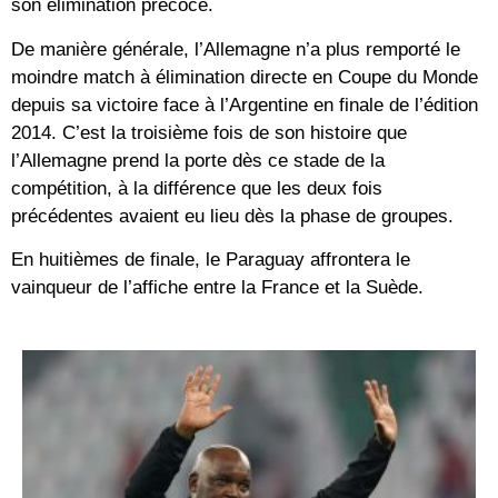
son élimination précoce.
De manière générale, l’Allemagne n’a plus remporté le
moindre match à élimination directe en Coupe du Monde
depuis sa victoire face à l’Argentine en finale de l’édition
2014. C’est la troisième fois de son histoire que
l’Allemagne prend la porte dès ce stade de la
compétition, à la différence que les deux fois
précédentes avaient eu lieu dès la phase de groupes.
En huitièmes de finale, le Paraguay affrontera le
vainqueur de l’affiche entre la France et la Suède.