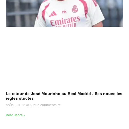
Le retour de José Mourinho au Real Madrid : Ses nouvelles
règles strictes
août 8, 2026
Aucun commentaire
Read More »