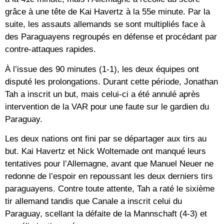
grâce à une tête de Kai Havertz à la 55e minute. Par la
suite, les assauts allemands se sont multipliés face à
des Paraguayens regroupés en défense et procédant par
contre-attaques rapides.
À l’issue des 90 minutes (1-1), les deux équipes ont
disputé les prolongations. Durant cette période, Jonathan
Tah a inscrit un but, mais celui-ci a été annulé après
intervention de la VAR pour une faute sur le gardien du
Paraguay.
Les deux nations ont fini par se départager aux tirs au
but. Kai Havertz et Nick Woltemade ont manqué leurs
tentatives pour l’Allemagne, avant que Manuel Neuer ne
redonne de l’espoir en repoussant les deux derniers tirs
paraguayens. Contre toute attente, Tah a raté le sixième
tir allemand tandis que Canale a inscrit celui du
Paraguay, scellant la défaite de la Mannschaft (4-3) et