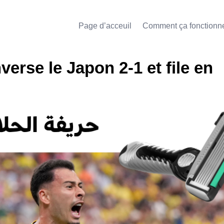
Page d’acceuil
Comment ça fonctionn
verse le Japon 2-1 et file en