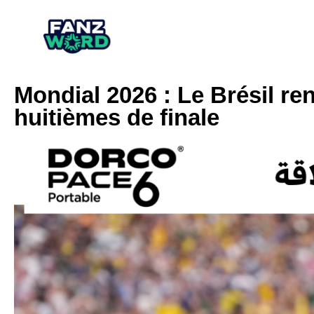
Mondial 2026 : Le Brésil ren
huitièmes de finale