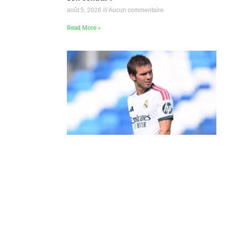
août 5, 2026
Aucun commentaire
Read More »