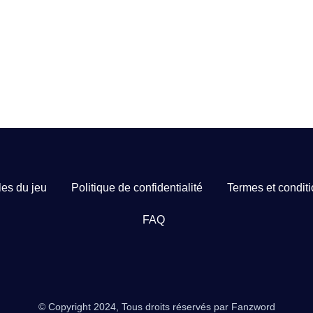
es du jeu
Politique de confidentialité
Termes et condit
FAQ
© Copyright 2024, Tous droits réservés par Fanzword