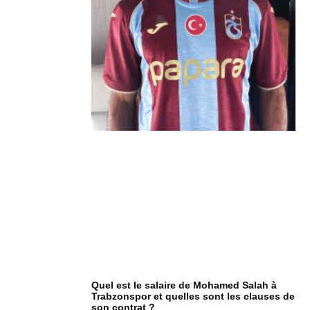
Quel est le salaire de Mohamed Salah à
Trabzonspor et quelles sont les clauses de
son contrat ?