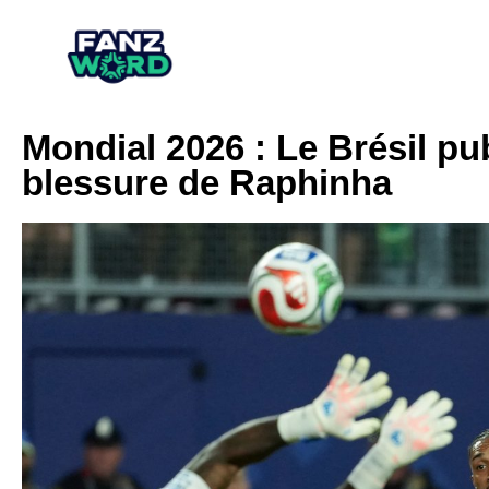
Mondial 2026 : Le Brésil pu
blessure de Raphinha