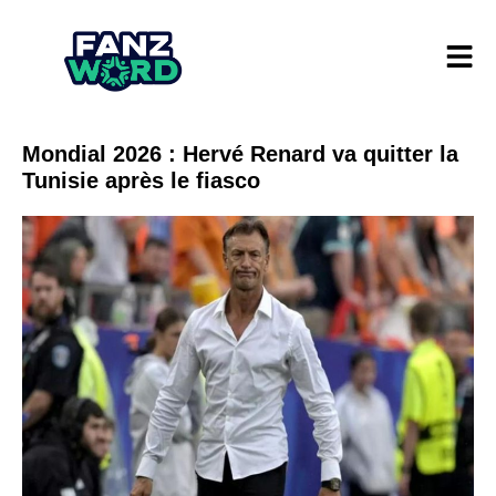
Mondial 2026 : Hervé Renard va quitter la
Tunisie après le fiasco