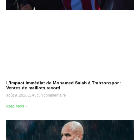
L’impact immédiat de Mohamed Salah à Trabzonspor :
Ventes de maillots record
août 9, 2026
Aucun commentaire
Read More »