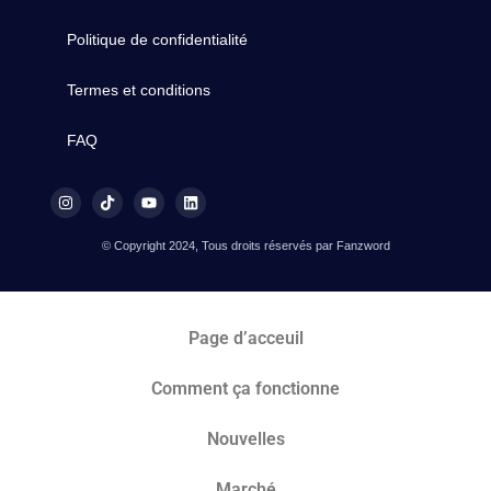
Politique de confidentialité
Termes et conditions
FAQ
© Copyright 2024, Tous droits réservés par Fanzword
Page d’acceuil
Comment ça fonctionne
Nouvelles
Marché​