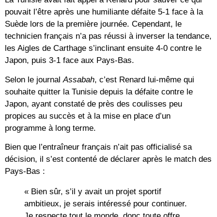
pouvait l’être après une humiliante défaite 5-1 face à la
Suède lors de la première journée. Cependant, le
technicien français n’a pas réussi à inverser la tendance,
les Aigles de Carthage s’inclinant ensuite 4-0 contre le
Japon, puis 3-1 face aux Pays-Bas.
Selon le journal
Assabah
, c’est Renard lui-même qui
souhaite quitter la Tunisie depuis la défaite contre le
Japon, ayant constaté de près des coulisses peu
propices au succès et à la mise en place d’un
programme à long terme.
Bien que l’entraîneur français n’ait pas officialisé sa
décision, il s’est contenté de déclarer après le match des
Pays-Bas :
« Bien sûr, s’il y avait un projet sportif
ambitieux, je serais intéressé pour continuer.
Je respecte tout le monde, donc toute offre