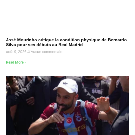
José Mourinho critique la condition physique de Bernardo
Silva pour ses débuts au Real Madrid
août 9, 2026
Aucun commentaire
Read More »