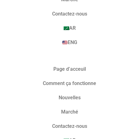
Contactez-nous
AR
ENG
Page d’acceuil
Comment ça fonctionne
Nouvelles
Marché​
Contactez-nous