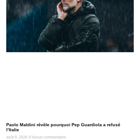
Paolo Maldini révèle pourquoi Pep Guardiola a refusé
l’Italie
août 9, 2026
Aucun commentaire