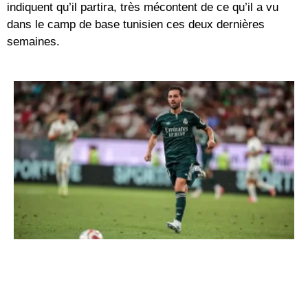
indiquent qu’il partira, très mécontent de ce qu’il a vu
dans le camp de base tunisien ces deux dernières
semaines.