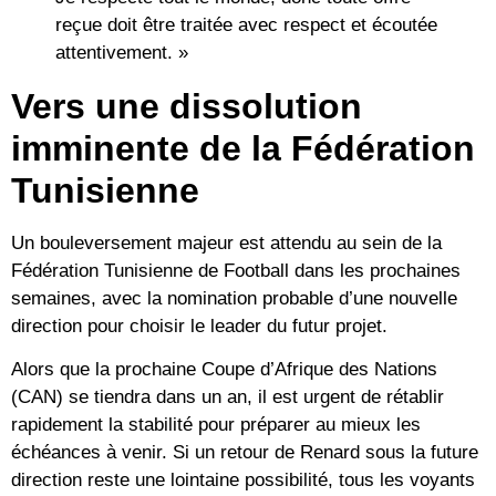
reçue doit être traitée avec respect et écoutée
attentivement. »
Vers une dissolution
imminente de la Fédération
Tunisienne
Un bouleversement majeur est attendu au sein de la
Fédération Tunisienne de Football dans les prochaines
semaines, avec la nomination probable d’une nouvelle
direction pour choisir le leader du futur projet.
Alors que la prochaine Coupe d’Afrique des Nations
(CAN) se tiendra dans un an, il est urgent de rétablir
rapidement la stabilité pour préparer au mieux les
échéances à venir. Si un retour de Renard sous la future
direction reste une lointaine possibilité, tous les voyants