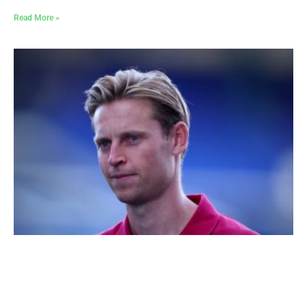
Read More »