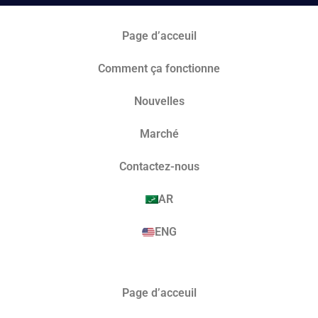
Page d’acceuil
Comment ça fonctionne
Nouvelles
Marché​
Contactez-nous
AR
ENG
Page d’acceuil