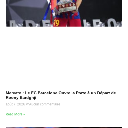
Mercato : Le FC Barcelone Ouvre la Porte à un Départ de
Roony Bardghji
août 7, 2026
Aucun commentaire
Read More »