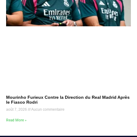
Mourinho Furieux Contre la Direction du Real Madrid Après
le Fiasco Rodri
août 7, 2026
Aucun commentaire
Read More »