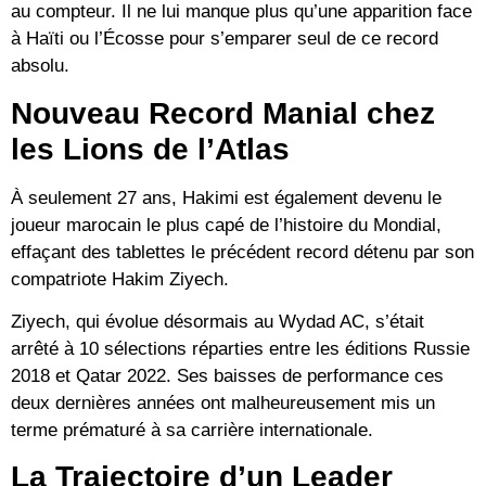
au compteur. Il ne lui manque plus qu’une apparition face
à Haïti ou l’Écosse pour s’emparer seul de ce record
absolu.
Nouveau Record Manial chez
les Lions de l’Atlas
À seulement 27 ans, Hakimi est également devenu le
joueur marocain le plus capé de l’histoire du Mondial
,
effaçant des tablettes le précédent record détenu par son
compatriote
Hakim Ziyech
.
Ziyech, qui évolue désormais au Wydad AC, s’était
arrêté à 10 sélections réparties entre les éditions Russie
2018 et Qatar 2022. Ses baisses de performance ces
deux dernières années ont malheureusement mis un
terme prématuré à sa carrière internationale.
La Trajectoire d’un Leader