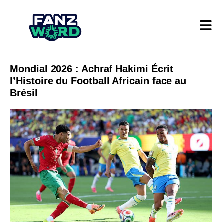
Mondial 2026 : Achraf Hakimi Écrit
l’Histoire du Football Africain face au
Brésil