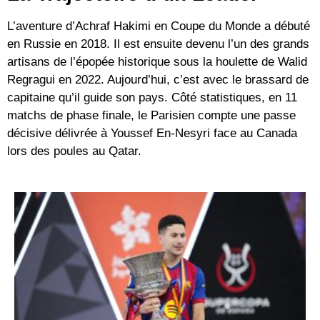
L’aventure d’Achraf Hakimi en Coupe du Monde a débuté
en Russie en 2018. Il est ensuite devenu l’un des grands
artisans de l’épopée historique sous la houlette de Walid
Regragui en 2022. Aujourd’hui, c’est avec le brassard de
capitaine qu’il guide son pays. Côté statistiques, en 11
matchs de phase finale, le Parisien compte une passe
décisive délivrée à Youssef En-Nesyri face au Canada
lors des poules au Qatar.