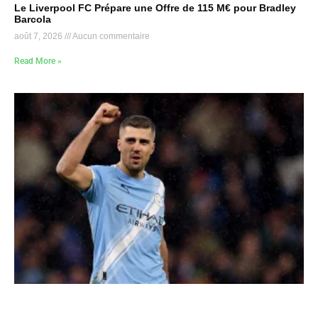
Le Liverpool FC Prépare une Offre de 115 M€ pour Bradley
Barcola
août 7, 2026
Aucun commentaire
Read More »