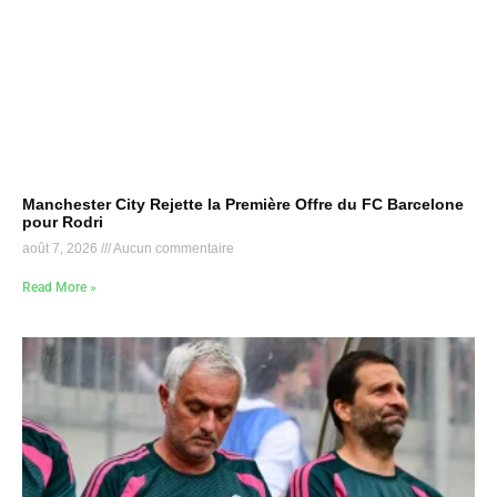
Manchester City Rejette la Première Offre du FC Barcelone
pour Rodri
août 7, 2026
Aucun commentaire
Read More »