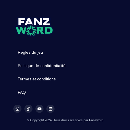
Règles du jeu
Politique de confidentialité
Termes et conditions
FAQ
© Copyright 2024, Tous droits réservés par Fanzword