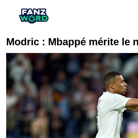
Modric : Mbappé mérite le 