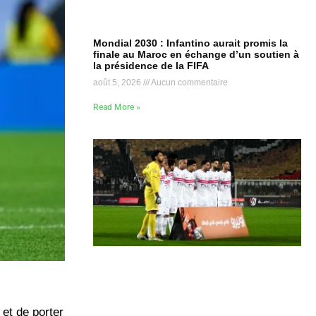
Mondial 2030 : Infantino aurait promis la
finale au Maroc en échange d’un soutien à
la présidence de la FIFA
août 5, 2026
Aucun commentaire
Read More »
et de porter