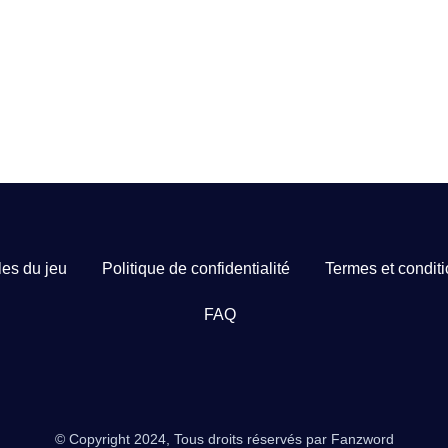
es du jeu
Politique de confidentialité
Termes et condit
FAQ
© Copyright 2024, Tous droits réservés par Fanzword