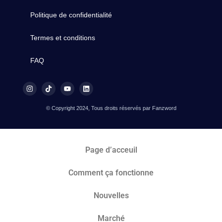
Politique de confidentialité
Termes et conditions
FAQ
© Copyright 2024, Tous droits réservés par Fanzword
Page d’acceuil
Comment ça fonctionne
Nouvelles
Marché​