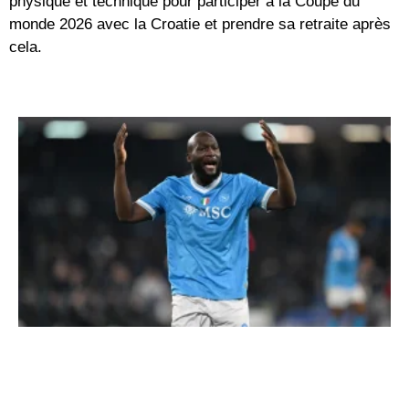
physique et technique pour participer à la Coupe du
monde 2026 avec la Croatie et prendre sa retraite après
cela.