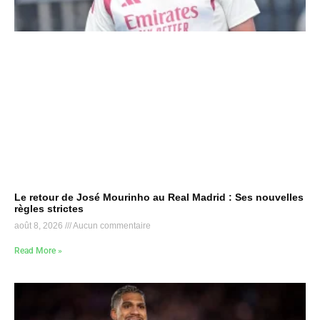
Le retour de José Mourinho au Real Madrid : Ses nouvelles
règles strictes
août 8, 2026
Aucun commentaire
Read More »