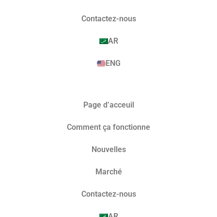
Contactez-nous
AR
ENG
Page d’acceuil
Comment ça fonctionne
Nouvelles
Marché​
Contactez-nous
AR