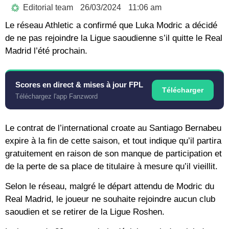
Editorial team
26/03/2024
11:06 am
Le réseau Athletic a confirmé que Luka Modric a décidé
de ne pas rejoindre la Ligue saoudienne s’il quitte le Real
Madrid l’été prochain.
Scores en direct & mises à jour FPL
Télécharger
Téléchargez l'app Fanzword
Le contrat de l’international croate au Santiago Bernabeu
expire à la fin de cette saison, et tout indique qu’il partira
gratuitement en raison de son manque de participation et
de la perte de sa place de titulaire à mesure qu’il vieillit.
Selon le réseau, malgré le départ attendu de Modric du
Real Madrid, le joueur ne souhaite rejoindre aucun club
saoudien et se retirer de la Ligue Roshen.