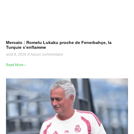
Mercato : Romelu Lukaku proche de Fenerbahçe, la
Turquie s’enflamme
août 8, 2026
Aucun commentaire
Read More »