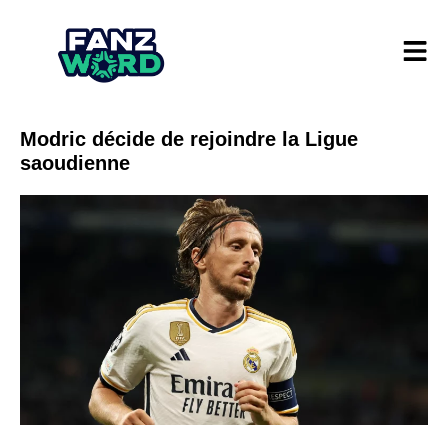
Modric décide de rejoindre la Ligue
saoudienne