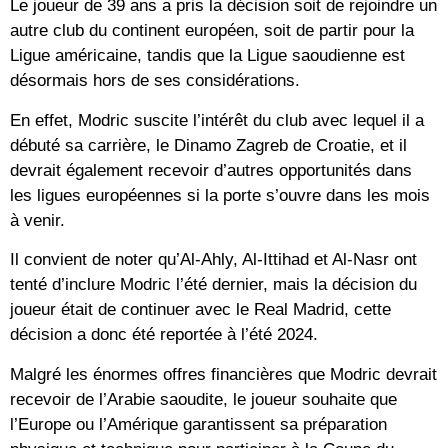
Le joueur de 39 ans a pris la décision soit de rejoindre un
autre club du continent européen, soit de partir pour la
Ligue américaine, tandis que la Ligue saoudienne est
désormais hors de ses considérations.
En effet, Modric suscite l’intérêt du club avec lequel il a
débuté sa carrière, le Dinamo Zagreb de Croatie, et il
devrait également recevoir d’autres opportunités dans
les ligues européennes si la porte s’ouvre dans les mois
à venir.
Il convient de noter qu’Al-Ahly, Al-Ittihad et Al-Nasr ont
tenté d’inclure Modric l’été dernier, mais la décision du
joueur était de continuer avec le Real Madrid, cette
décision a donc été reportée à l’été 2024.
Malgré les énormes offres financières que Modric devrait
recevoir de l’Arabie saoudite, le joueur souhaite que
l’Europe ou l’Amérique garantissent sa préparation