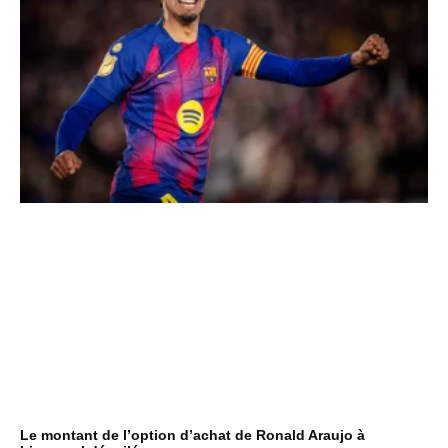
Le montant de l’option d’achat de Ronald Araujo à