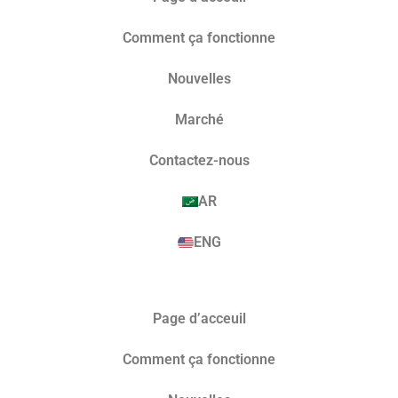
Comment ça fonctionne
Nouvelles
Marché​
Contactez-nous
AR
ENG
Page d’acceuil
Comment ça fonctionne