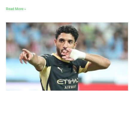
Read More »