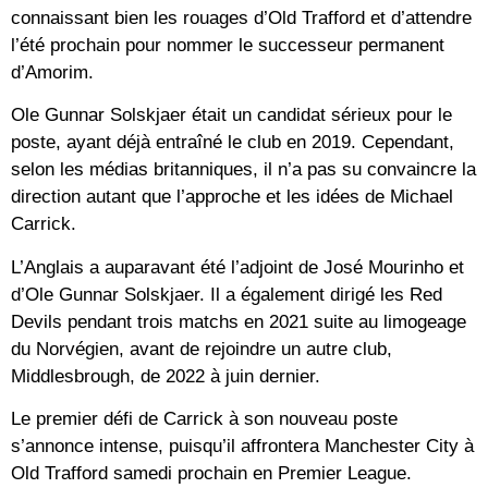
connaissant bien les rouages ​​d’Old Trafford et d’attendre
l’été prochain pour nommer le successeur permanent
d’Amorim.
Ole Gunnar Solskjaer était un candidat sérieux pour le
poste, ayant déjà entraîné le club en 2019. Cependant,
selon les médias britanniques, il n’a pas su convaincre la
direction autant que l’approche et les idées de Michael
Carrick.
L’Anglais a auparavant été l’adjoint de José Mourinho et
d’Ole Gunnar Solskjaer. Il a également dirigé les Red
Devils pendant trois matchs en 2021 suite au limogeage
du Norvégien, avant de rejoindre un autre club,
Middlesbrough, de 2022 à juin dernier.
Le premier défi de Carrick à son nouveau poste
s’annonce intense, puisqu’il affrontera Manchester City à
Old Trafford samedi prochain en Premier League.