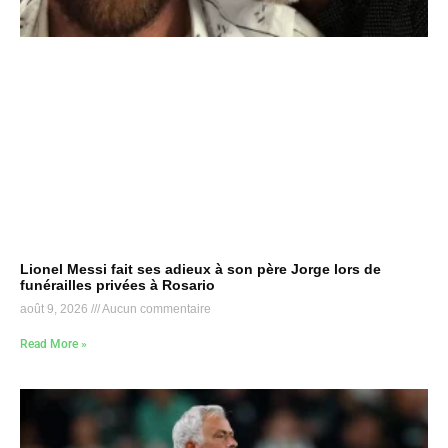
Lionel Messi fait ses adieux à son père Jorge lors de
funérailles privées à Rosario
août 9, 2026
Aucun commentaire
Read More »