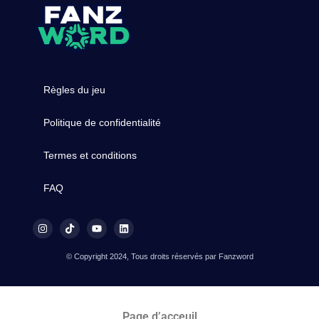
Règles du jeu
Politique de confidentialité
Termes et conditions
FAQ
© Copyright 2024, Tous droits réservés par Fanzword
Page d’acceuil