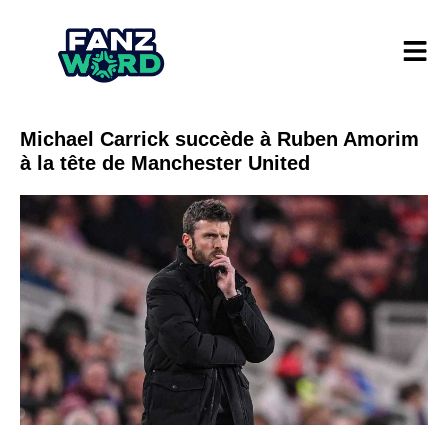
Michael Carrick succède à Ruben Amorim
à la tête de Manchester United