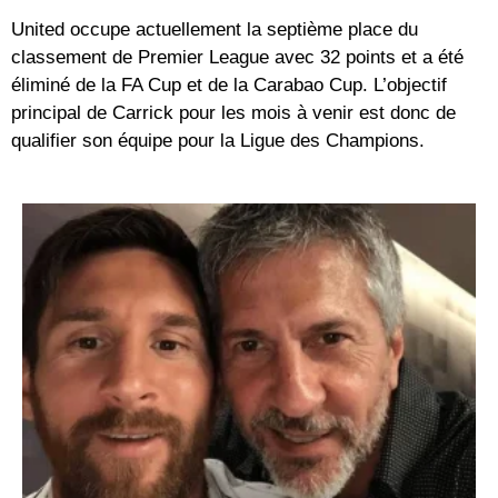
United occupe actuellement la septième place du
classement de Premier League avec 32 points et a été
éliminé de la FA Cup et de la Carabao Cup. L’objectif
principal de Carrick pour les mois à venir est donc de
qualifier son équipe pour la Ligue des Champions.