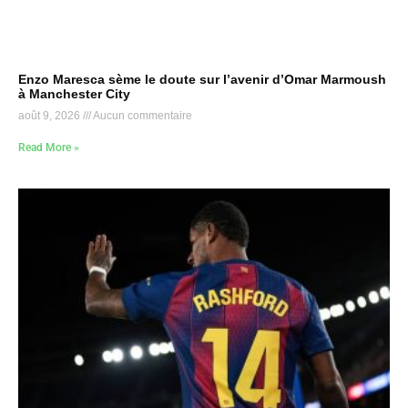
Enzo Maresca sème le doute sur l’avenir d’Omar Marmoush
à Manchester City
août 9, 2026
Aucun commentaire
Read More »