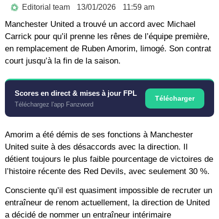
Editorial team
13/01/2026
11:59 am
Manchester United a trouvé un accord avec Michael
Carrick pour qu’il prenne les rênes de l’équipe première,
en remplacement de Ruben Amorim, limogé. Son contrat
court jusqu’à la fin de la saison.
Scores en direct & mises à jour FPL
Télécharger
Téléchargez l'app Fanzword
Amorim a été démis de ses fonctions à Manchester
United suite à des désaccords avec la direction. Il
détient toujours le plus faible pourcentage de victoires de
l’histoire récente des Red Devils, avec seulement 30 %.
Consciente qu’il est quasiment impossible de recruter un
entraîneur de renom actuellement, la direction de United
a décidé de nommer un entraîneur intérimaire