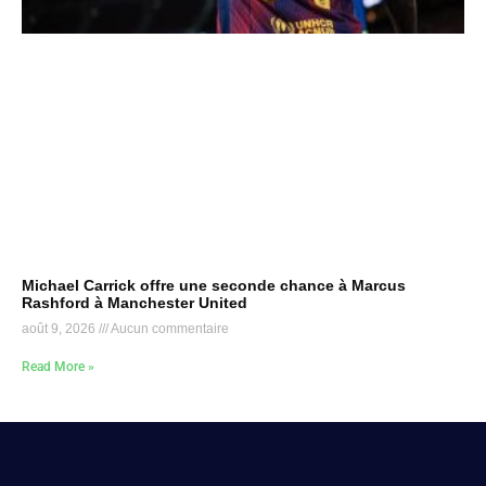
Michael Carrick offre une seconde chance à Marcus
Rashford à Manchester United
août 9, 2026
Aucun commentaire
Read More »