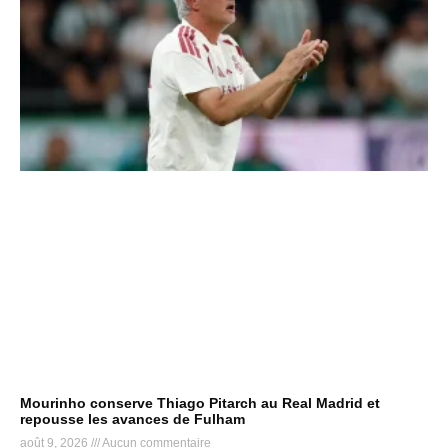
Mourinho conserve Thiago Pitarch au Real Madrid et
repousse les avances de Fulham
août 9, 2026
Aucun commentaire