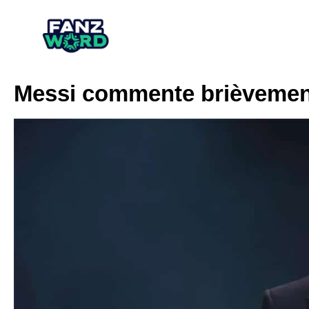
Messi commente brièvement