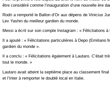
être considéré comme l’inauguration d’une nouvelle ère da
Rodri a remporté le Ballon d’Or aux dépens de Vinicius Juni
Lev Yashin du meilleur gardien du monde.
Messi a écrit sur son compte Instagram : « Félicitations à 
Il a ajouté : « Félicitations particulières à Depo (Emiliano
gardien du monde ».
Il a conclu : « Félicitations également à Lautaro. C’était tr
tout le monde. »
Lautaro avait atteint la septième place au classement fina
et l’Inter à remporter le doublé local en Italie.