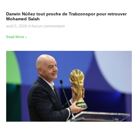
Darwin Núñez tout proche de Trabzonspor pour retrouver
Mohamed Salah
août 5, 2026
Aucun commentaire
Read More »