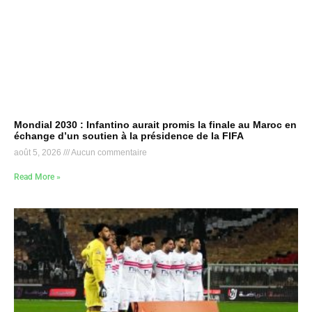
Mondial 2030 : Infantino aurait promis la finale au Maroc en
échange d’un soutien à la présidence de la FIFA
août 5, 2026
Aucun commentaire
Read More »