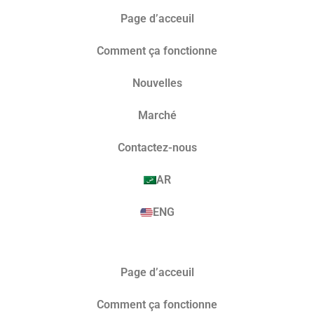
Page d’acceuil
Comment ça fonctionne
Nouvelles
Marché​
Contactez-nous
AR
ENG
Page d’acceuil
Comment ça fonctionne