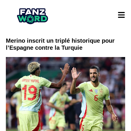
Merino inscrit un triplé historique pour
l’Espagne contre la Turquie