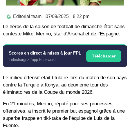
Editorial team
07/09/2025
8:22 pm
Le héros de la saison de football de dimanche était sans
conteste Mikel Merino, star d’Arsenal et de l’Espagne.
Scores en direct & mises à jour FPL
Télécharger
Téléchargez l'app Fanzword
Le milieu offensif était titulaire lors du match de son pays
contre la Turquie à Konya, au deuxième tour des
éliminatoires de la Coupe du monde 2026.
En 21 minutes, Merino, réputé pour ses prouesses
offensives, a inscrit le premier but espagnol grâce à une
superbe frappe en tiki-taka de l’équipe de Luis de la
Fuente.