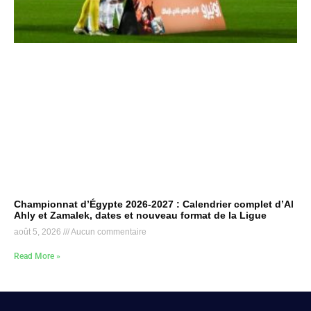
Championnat d’Égypte 2026-2027 : Calendrier complet d’Al
Ahly et Zamalek, dates et nouveau format de la Ligue
août 5, 2026
Aucun commentaire
Read More »