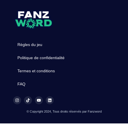
Règles du jeu
Politique de confidentialité
Termes et conditions
FAQ
© Copyright 2024, Tous droits réservés par Fanzword