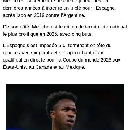
Merino est seulement le deuxième joueur des 15
dernières années à inscrire un triplé pour l’Espagne,
après Isco en 2019 contre l’Argentine.
De son côté, Merinho est le milieu de terrain international
le plus prolifique en 2025, avec cinq buts.
L’Espagne s’est imposée 6-0, terminant en tête du
groupe avec six points et se rapprochant d’une
qualification directe pour la Coupe du monde 2026 aux
États-Unis, au Canada et au Mexique.