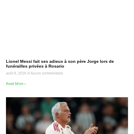
Lionel Messi fait ses adieux à son père Jorge lors de
funérailles privées à Rosario
août 9, 2026
Aucun commentaire
Read More »