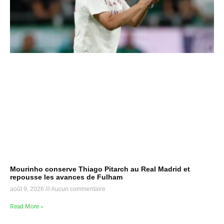
Mourinho conserve Thiago Pitarch au Real Madrid et
repousse les avances de Fulham
août 9, 2026
Aucun commentaire
Read More »