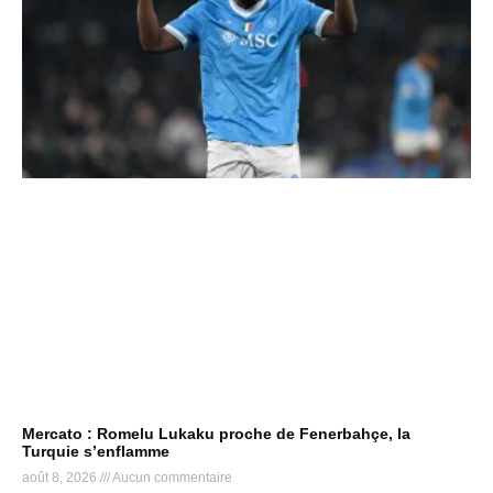
Mercato : Romelu Lukaku proche de Fenerbahçe, la
Turquie s’enflamme
août 8, 2026
Aucun commentaire