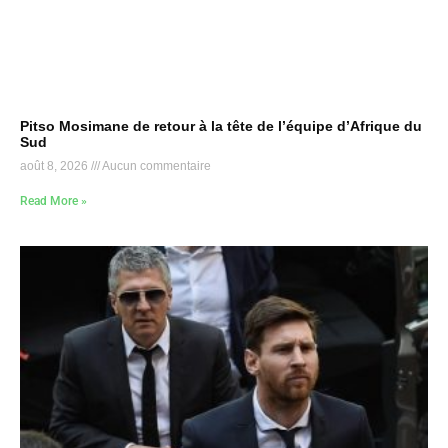
Pitso Mosimane de retour à la tête de l’équipe d’Afrique du
Sud
août 8, 2026
Aucun commentaire
Read More »