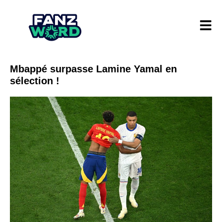
Mbappé surpasse Lamine Yamal en
sélection !