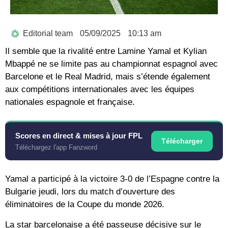
Editorial team
05/09/2025
10:13 am
Il semble que la rivalité entre Lamine Yamal et Kylian
Mbappé ne se limite pas au championnat espagnol avec
Barcelone et le Real Madrid, mais s’étende également
aux compétitions internationales avec les équipes
nationales espagnole et française.
Scores en direct & mises à jour FPL
Télécharger
Téléchargez l'app Fanzword
Yamal a participé à la victoire 3-0 de l’Espagne contre la
Bulgarie jeudi, lors du match d’ouverture des
éliminatoires de la Coupe du monde 2026.
La star barcelonaise a été passeuse décisive sur le