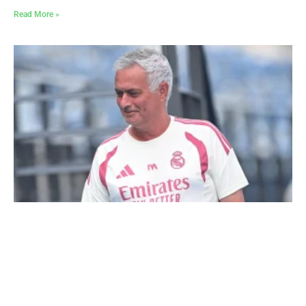
Read More »