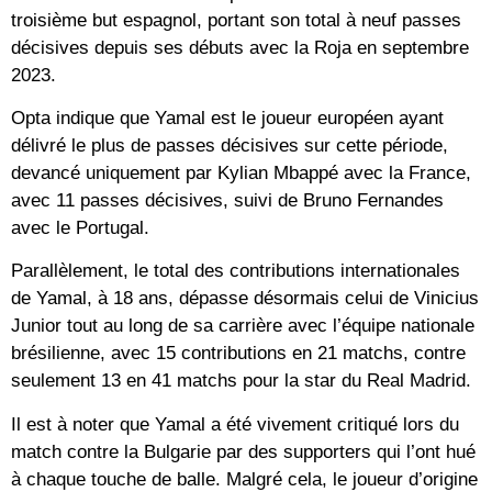
troisième but espagnol, portant son total à neuf passes
décisives depuis ses débuts avec la Roja en septembre
2023.
Opta indique que Yamal est le joueur européen ayant
délivré le plus de passes décisives sur cette période,
devancé uniquement par Kylian Mbappé avec la France,
avec 11 passes décisives, suivi de Bruno Fernandes
avec le Portugal.
Parallèlement, le total des contributions internationales
de Yamal, à 18 ans, dépasse désormais celui de Vinicius
Junior tout au long de sa carrière avec l’équipe nationale
brésilienne, avec 15 contributions en 21 matchs, contre
seulement 13 en 41 matchs pour la star du Real Madrid.
Il est à noter que Yamal a été vivement critiqué lors du
match contre la Bulgarie par des supporters qui l’ont hué
à chaque touche de balle. Malgré cela, le joueur d’origine