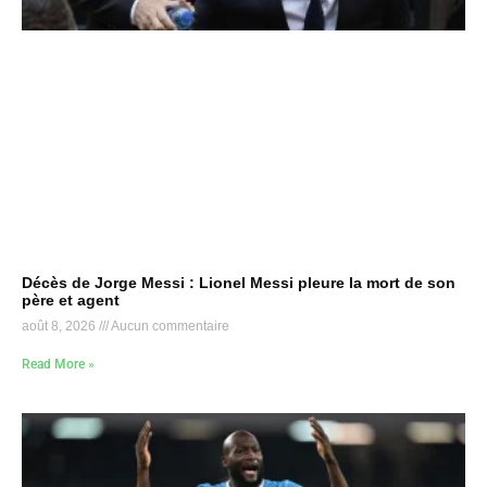
Décès de Jorge Messi : Lionel Messi pleure la mort de son
père et agent
août 8, 2026
Aucun commentaire
Read More »