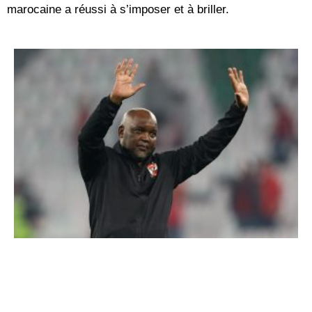
marocaine a réussi à s’imposer et à briller.