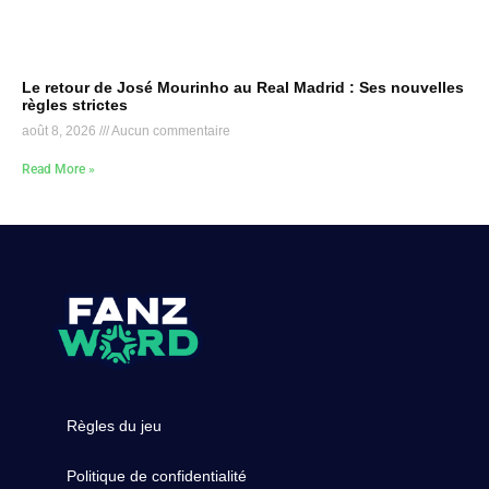
Le retour de José Mourinho au Real Madrid : Ses nouvelles
règles strictes
août 8, 2026
Aucun commentaire
Read More »
Règles du jeu
Politique de confidentialité