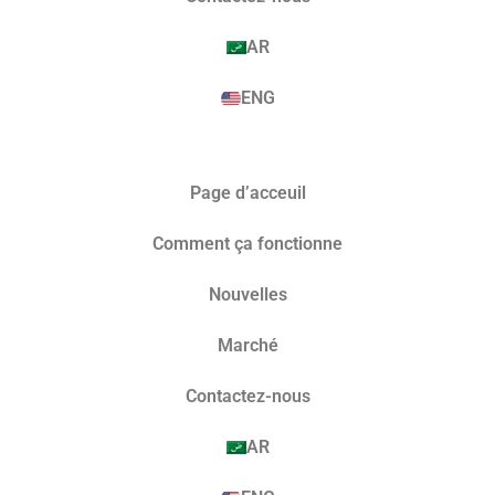
AR
ENG
Page d’acceuil
Comment ça fonctionne
Nouvelles
Marché​
Contactez-nous
AR