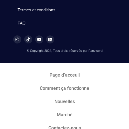
Termes et conditions
FAQ
© Copyright 2024, Tous droits réservés par Fanzword
Page d’acceuil
Comment ça fonctionne
Nouvelles
Marché​
Contactez-nous